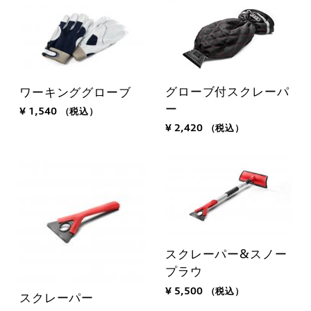
グローブ付スクレーパ
ワーキンググローブ
ー
¥ 1,540
（税込）
¥ 2,420
（税込）
スクレーパー&スノー
プラウ
¥ 5,500
（税込）
スクレーパー