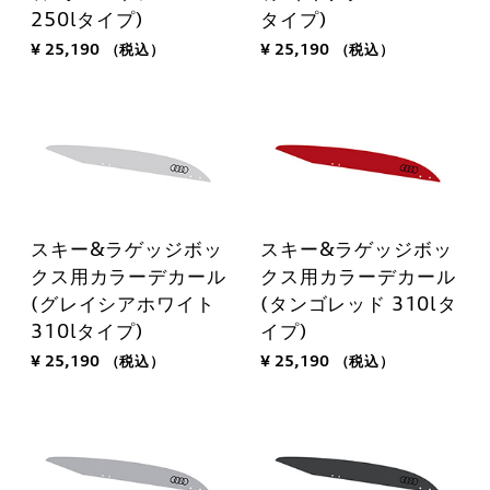
250lタイプ)
タイプ)
¥ 25,190
（税込）
¥ 25,190
（税込）
スキー&ラゲッジボッ
スキー&ラゲッジボッ
クス用カラーデカール
クス用カラーデカール
(グレイシアホワイト
(タンゴレッド 310lタ
310lタイプ)
イプ)
¥ 25,190
（税込）
¥ 25,190
（税込）