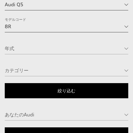
モデルコード