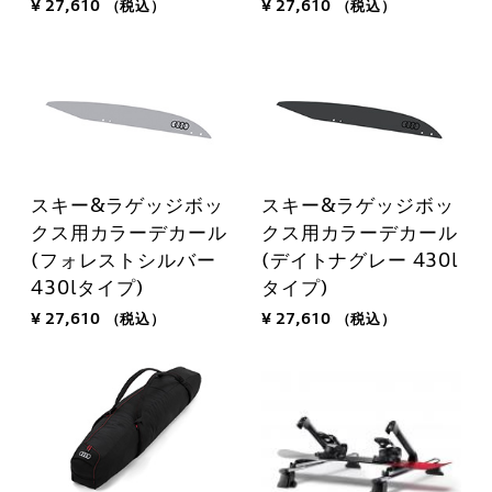
¥ 27,610
（税込）
¥ 27,610
（税込）
スキー&ラゲッジボッ
スキー&ラゲッジボッ
クス用カラーデカール
クス用カラーデカール
(フォレストシルバー
(デイトナグレー 430l
430lタイプ)
タイプ)
¥ 27,610
（税込）
¥ 27,610
（税込）