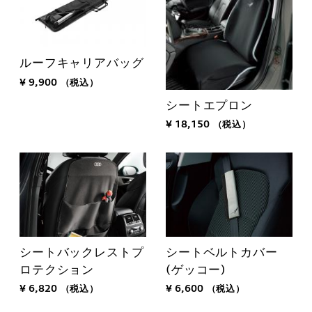
ルーフキャリアバッグ
¥ 9,900
（税込）
シートエプロン
¥ 18,150
（税込）
シートバックレストプ
シートベルトカバー
ロテクション
(ゲッコー)
¥ 6,820
（税込）
¥ 6,600
（税込）