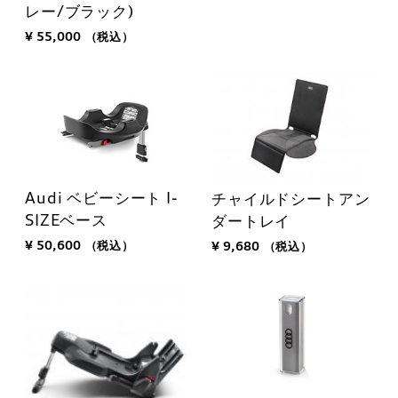
レー/ブラック)
¥ 55,000
（税込）
Audi ベビーシート I-
チャイルドシートアン
SIZEベース
ダートレイ
¥ 50,600
（税込）
¥ 9,680
（税込）