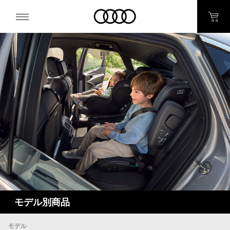
モデル別商品
モデル