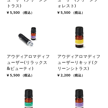
トラス)
ォレスト)
¥ 5,500
（税込）
¥ 5,500
（税込）
アウディアロマディフ
アウディアロマディフ
ューザー(リラックス
ューザーリキッド(ク
&ビューティ)
リーンシトラス)
¥ 5,500
（税込）
¥ 2,200
（税込）