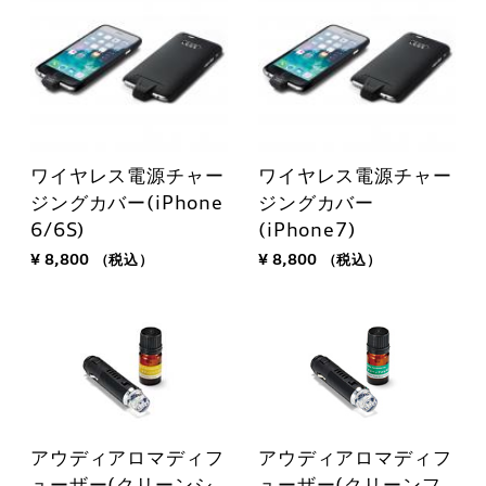
ワイヤレス電源チャー
ワイヤレス電源チャー
ジングカバー(iPhone
ジングカバー
6/6S)
(iPhone7)
¥ 8,800
（税込）
¥ 8,800
（税込）
アウディアロマディフ
アウディアロマディフ
ューザー(クリーンシ
ューザー(クリーンフ