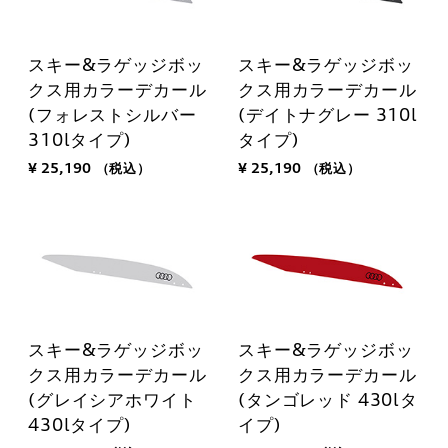
スキー&ラゲッジボッ
スキー&ラゲッジボッ
クス用カラーデカール
クス用カラーデカール
(フォレストシルバー
(デイトナグレー 310l
310lタイプ)
タイプ)
¥ 25,190
（税込）
¥ 25,190
（税込）
スキー&ラゲッジボッ
スキー&ラゲッジボッ
クス用カラーデカール
クス用カラーデカール
(グレイシアホワイト
(タンゴレッド 430lタ
430lタイプ)
イプ)