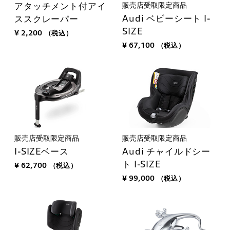
販売店受取限定商品
アタッチメント付アイ
Audi ベビーシート I-
ススクレーパー
SIZE
¥ 2,200
（税込）
¥ 67,100
（税込）
販売店受取限定商品
販売店受取限定商品
I-SIZEベース
Audi チャイルドシー
ト I-SIZE
¥ 62,700
（税込）
¥ 99,000
（税込）