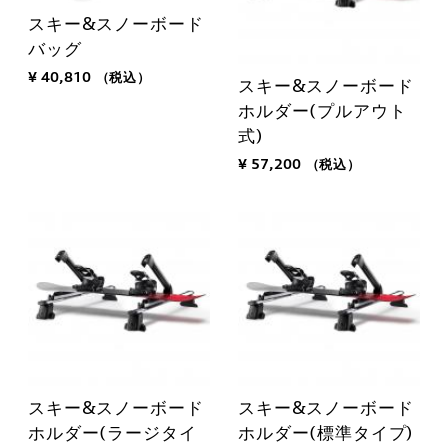
スキー&スノーボード
バッグ
¥ 40,810
（税込）
スキー&スノーボード
ホルダー(プルアウト
式)
¥ 57,200
（税込）
スキー&スノーボード
スキー&スノーボード
ホルダー(ラージタイ
ホルダー(標準タイプ)