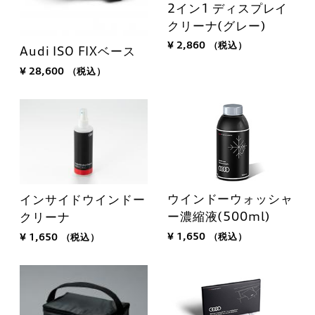
2イン1 ディスプレイ
クリーナ(グレー)
¥ 2,860
（税込）
Audi ISO FIXベース
¥ 28,600
（税込）
ウインドーウォッシャ
インサイドウインドー
ー濃縮液(500ml)
クリーナ
¥ 1,650
（税込）
¥ 1,650
（税込）