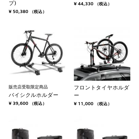
プ)
¥ 44,330
（税込）
¥ 50,380
（税込）
販売店受取限定商品
フロントタイヤホルダ
バイシクルホルダー
ー
¥ 39,600
（税込）
¥ 11,000
（税込）