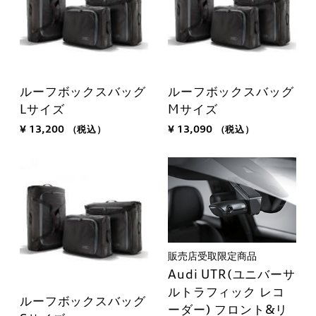
ルーフボックスバッグ
ルーフボックスバッグ
Lサイズ
Mサイズ
¥ 13,200
（税込）
¥ 13,090
（税込）
販売店受取限定商品
Audi UTR(ユニバーサ
ルトラフィック レコ
ルーフボックスバッグ
ーダー) フロント&リ