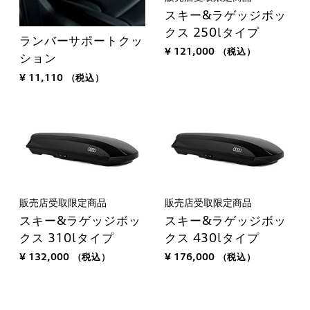
スキー&ラゲッジボッ
クス 250lタイプ
ランバーサポートクッ
¥ 121,000
（税込）
ション
¥ 11,110
（税込）
販売店受取限定商品
販売店受取限定商品
スキー&ラゲッジボッ
スキー&ラゲッジボッ
クス 310lタイプ
クス 430lタイプ
¥ 132,000
（税込）
¥ 176,000
（税込）