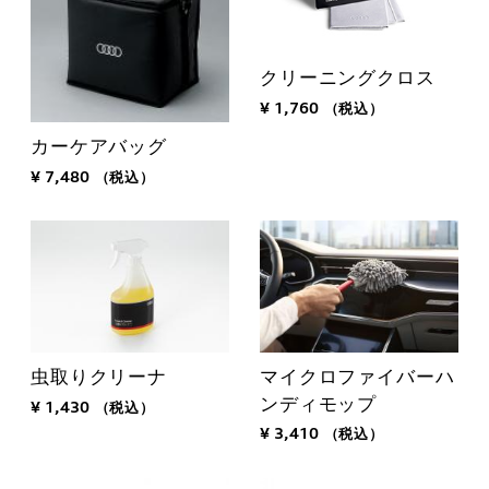
クリーニングクロス
¥ 1,760
（税込）
カーケアバッグ
¥ 7,480
（税込）
マイクロファイバーハ
虫取りクリーナ
ンディモップ
¥ 1,430
（税込）
¥ 3,410
（税込）