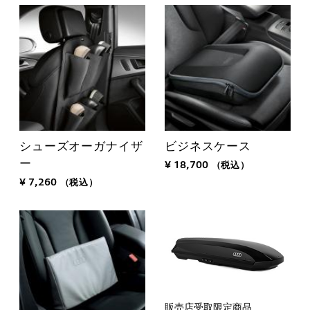
シューズオーガナイザ
ビジネスケース
ー
¥ 18,700
（税込）
¥ 7,260
（税込）
販売店受取限定商品