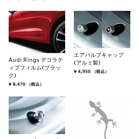
エアバルブキャップ
Audi Rings デコラテ
(アルミ製)
ィブフィルム(ブラッ
¥ 4,950
（税込）
ク)
¥ 8,470
（税込）