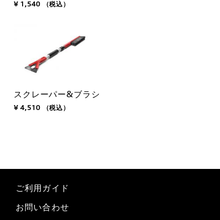
¥ 1,540
（税込）
スクレーパー&ブラシ
¥ 4,510
（税込）
ご利用ガイド
お問い合わせ