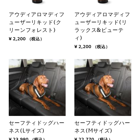
アウディアロマディフ
アウディアロマディフ
ューザーリキッド(ク
ューザーリキッド(リ
リーンフォレスト)
ラックス&ビューテ
ィ)
¥ 2,200
（税込）
¥ 2,200
（税込）
セーフティドッグハー
セーフティドッグハー
ネス(Lサイズ)
ネス(Mサイズ)
¥ 23,980
（税込）
¥ 22,770
（税込）