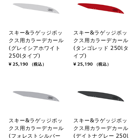
スキー&ラゲッジボッ
スキー&ラゲッジボッ
クス用カラーデカール
クス用カラーデカール
(グレイシアホワイト
(タンゴレッド 250lタ
250lタイプ)
イプ)
¥ 25,190
（税込）
¥ 25,190
（税込）
スキー&ラゲッジボッ
スキー&ラゲッジボッ
クス用カラーデカール
クス用カラーデカール
(フォレストシルバー
(デイトナグレー 250l