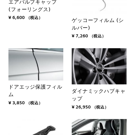
エアバルブキャップ
(フォーリングス)
¥ 6,600
（税込）
ゲッコーフィルム (シ
ルバー)
¥ 7,260
（税込）
ドアエッジ保護フィル
ダイナミックハブキャ
ム
ップ
¥ 3,850
（税込）
¥ 26,950
（税込）