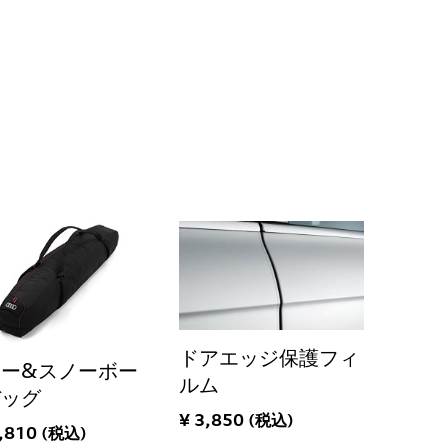
ドアエッジ保護フィ
キー&スノーボー
ルム
バッグ
¥ 3,850 (税込)
,810 (税込)