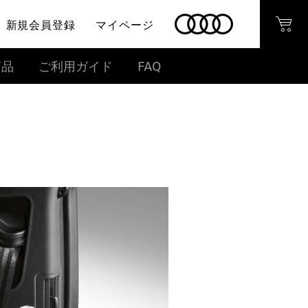
新規会員登録
マイページ
商品
ご利用ガイド
FAQ