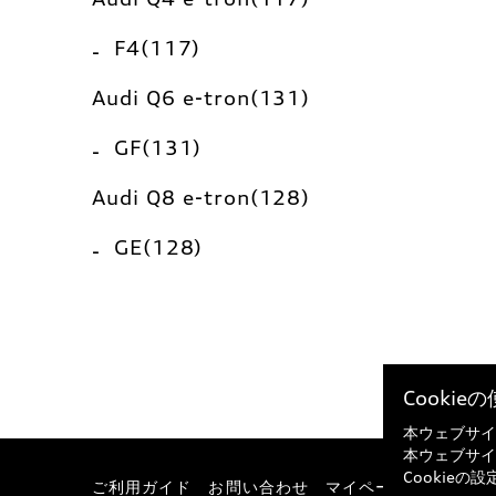
F4(117)
Audi Q6 e-tron(131)
GF(131)
Audi Q8 e-tron(128)
GE(128)
Cooki
本ウェブサイ
本ウェブサイ
Cookie
ご利用ガイド
お問い合わせ
マイページ
特定商取