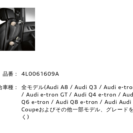
品番：
4L0061609A
合車種：
全モデル(Audi A8 / Audi Q3 / Audi e-tro
/ Audi e-tron GT / Audi Q4 e-tron / Aud
Q6 e-tron / Audi Q8 e-tron / Audi Audi
Coupeおよびその他一部モデル、グレード
く)