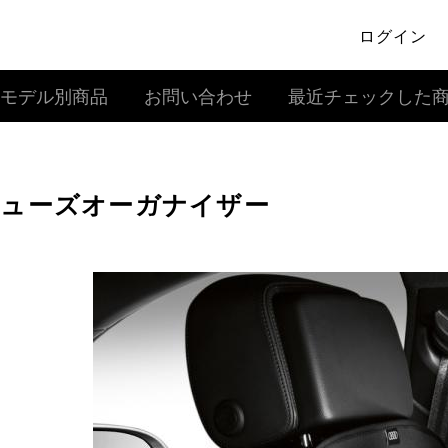
ログイン
モデル別商品
お問い合わせ
最近チェックした
ューズオーガナイザー