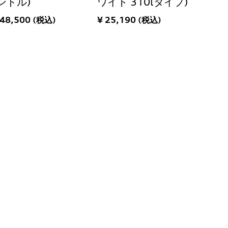
ンドル)
ワイト 310lタイプ)
148,500 (税込)
¥ 25,190 (税込)