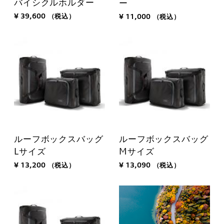
バイシクルホルダー
ー
¥ 39,600
（税込）
¥ 11,000
（税込）
ルーフボックスバッグ
ルーフボックスバッグ
Lサイズ
Mサイズ
¥ 13,200
（税込）
¥ 13,090
（税込）