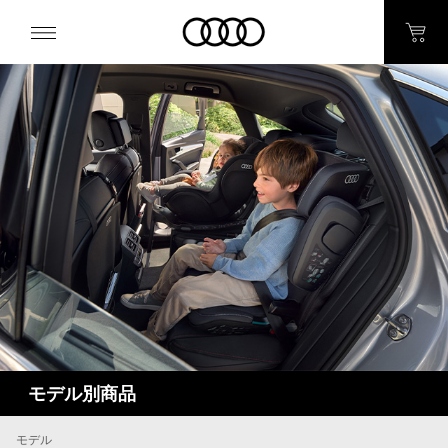
モデル別商品
モデル