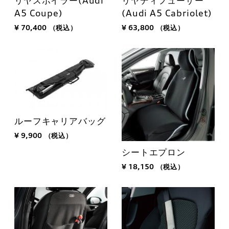
リヤスポイラー(Audi
リヤディフューザー
A5 Coupe)
(Audi A5 Cabriolet)
¥ 70,400
（税込）
¥ 63,800
（税込）
ルーフキャリアバッグ
¥ 9,900
（税込）
シートエプロン
¥ 18,150
（税込）