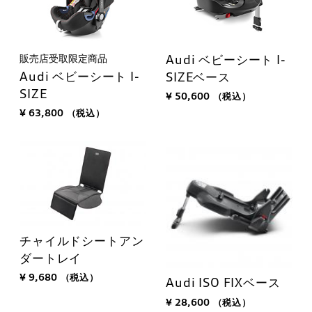
販売店受取限定商品
Audi ベビーシート I-
Audi ベビーシート I-
SIZEベース
SIZE
¥ 50,600
（税込）
¥ 63,800
（税込）
チャイルドシートアン
ダートレイ
¥ 9,680
（税込）
Audi ISO FIXベース
¥ 28,600
（税込）