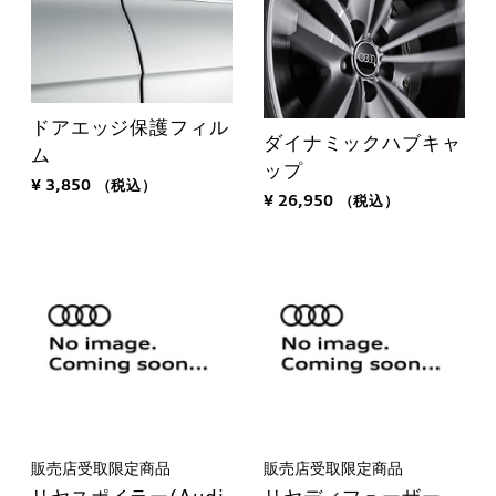
ドアエッジ保護フィル
ダイナミックハブキャ
ム
ップ
¥ 3,850
（税込）
¥ 26,950
（税込）
販売店受取限定商品
販売店受取限定商品