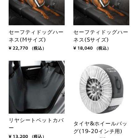
セーフティドッグハー
セーフティドッグハー
ネス(Mサイズ)
ネス(Sサイズ)
¥ 22,770
（税込）
¥ 18,040
（税込）
リヤシートペットカバ
タイヤ&ホイールバッ
ー
グ(19-20インチ用)
¥ 13,200
（税込）