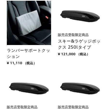
販売店受取限定商品
スキー&ラゲッジボッ
クス 250lタイプ
ランバーサポートクッ
¥ 121,000
（税込）
ション
¥ 11,110
（税込）
販売店受取限定商品
販売店受取限定商品