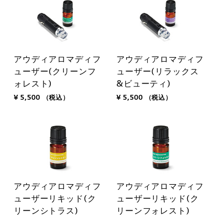
アウディアロマディフ
アウディアロマディフ
ューザー(クリーンフ
ューザー(リラックス
ォレスト)
&ビューティ)
¥ 5,500
（税込）
¥ 5,500
（税込）
アウディアロマディフ
アウディアロマディフ
ューザーリキッド(ク
ューザーリキッド(ク
リーンシトラス)
リーンフォレスト)