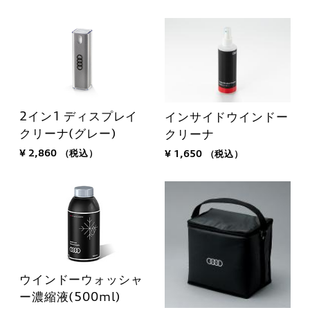
2イン1 ディスプレイ
インサイドウインドー
クリーナ(グレー)
クリーナ
¥ 2,860
（税込）
¥ 1,650
（税込）
ウインドーウォッシャ
ー濃縮液(500ml)