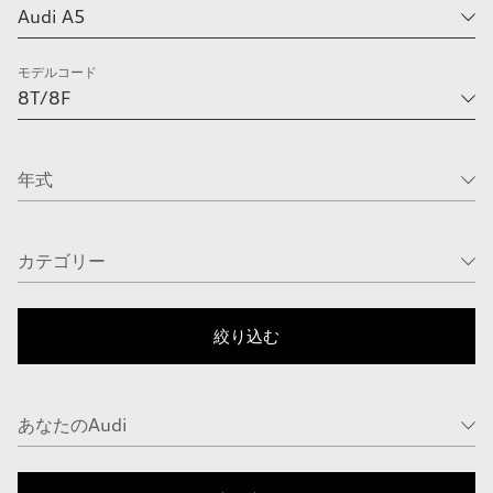
モデルコード