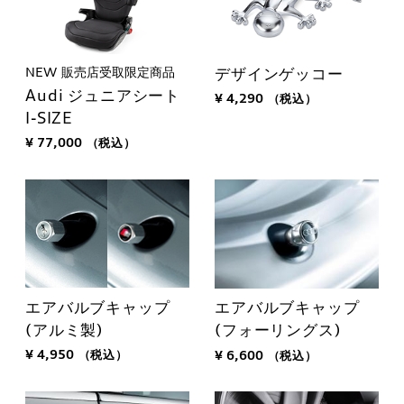
NEW
販売店受取限定商品
デザインゲッコー
Audi ジュニアシート
¥ 4,290
（税込）
I-SIZE
¥ 77,000
（税込）
エアバルブキャップ
エアバルブキャップ
(アルミ製)
(フォーリングス)
¥ 4,950
（税込）
¥ 6,600
（税込）