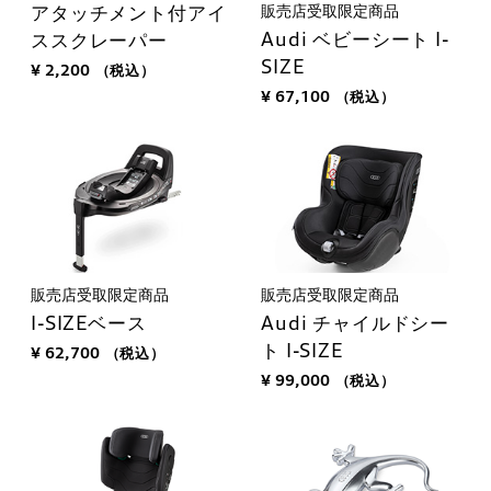
販売店受取限定商品
アタッチメント付アイ
Audi ベビーシート I-
ススクレーパー
SIZE
¥ 2,200
（税込）
¥ 67,100
（税込）
販売店受取限定商品
販売店受取限定商品
I-SIZEベース
Audi チャイルドシー
ト I-SIZE
¥ 62,700
（税込）
¥ 99,000
（税込）