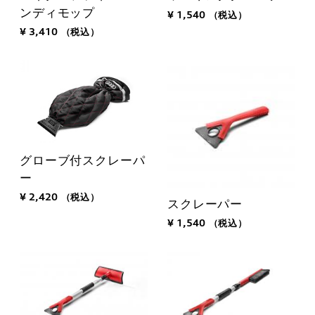
ンディモップ
¥ 1,540
（税込）
¥ 3,410
（税込）
グローブ付スクレーパ
ー
¥ 2,420
（税込）
スクレーパー
¥ 1,540
（税込）