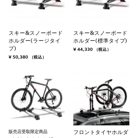
スキー&スノーボード
スキー&スノーボード
ホルダー(ラージタイ
ホルダー(標準タイプ)
プ)
¥ 44,330
（税込）
¥ 50,380
（税込）
販売店受取限定商品
フロントタイヤホルダ