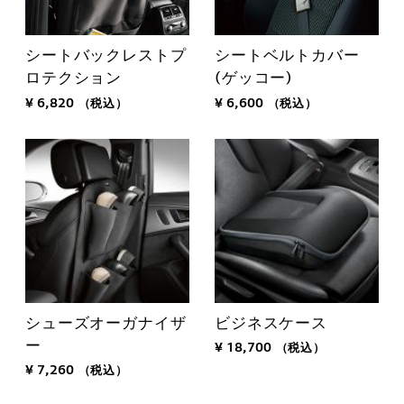
シートバックレストプ
シートベルトカバー
ロテクション
(ゲッコー)
¥ 6,820
（税込）
¥ 6,600
（税込）
シューズオーガナイザ
ビジネスケース
ー
¥ 18,700
（税込）
¥ 7,260
（税込）