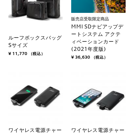
販売店受取限定商品
MMI SDナビアップデ
ートシステム アクテ
ルーフボックスバッグ
ィベーションカード
Sサイズ
(2021年度版)
¥ 11,770
（税込）
¥ 36,630
（税込）
ワイヤレス電源チャー
ワイヤレス電源チャー