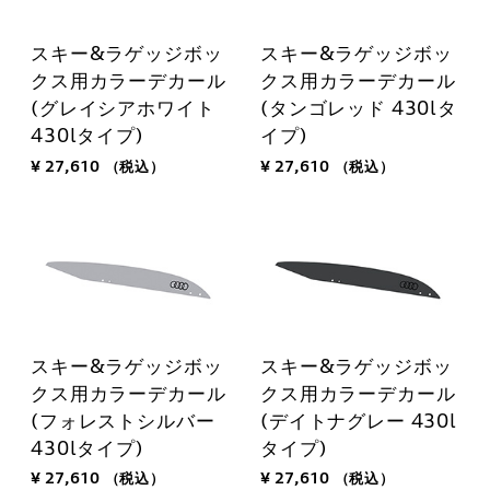
スキー&ラゲッジボッ
スキー&ラゲッジボッ
クス用カラーデカール
クス用カラーデカール
(グレイシアホワイト
(タンゴレッド 430lタ
430lタイプ)
イプ)
¥ 27,610
（税込）
¥ 27,610
（税込）
スキー&ラゲッジボッ
スキー&ラゲッジボッ
クス用カラーデカール
クス用カラーデカール
(フォレストシルバー
(デイトナグレー 430l
430lタイプ)
タイプ)
¥ 27,610
（税込）
¥ 27,610
（税込）