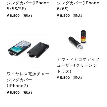
ジングカバー(iPhone
ジングカバー(iPhone
5/5S/SE)
6/6S)
¥ 8,800
（税込）
¥ 8,800
（税込）
アウディアロマディフ
ューザー(クリーンシ
トラス)
ワイヤレス電源チャー
¥ 5,500
（税込）
ジングカバー
(iPhone7)
¥ 8,800
（税込）