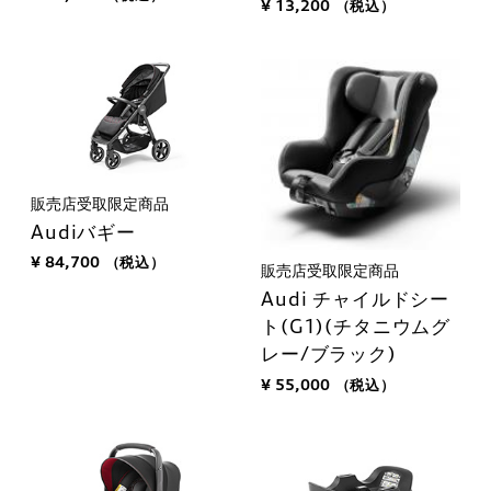
¥ 13,200
（税込）
販売店受取限定商品
Audiバギー
¥ 84,700
（税込）
販売店受取限定商品
Audi チャイルドシー
ト(G1)(チタニウムグ
レー/ブラック)
¥ 55,000
（税込）