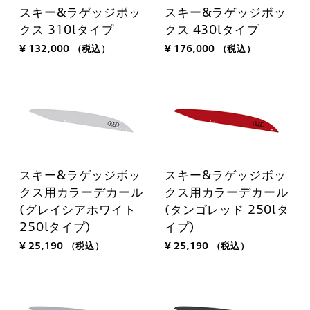
スキー&ラゲッジボッ
スキー&ラゲッジボッ
クス 310lタイプ
クス 430lタイプ
¥ 132,000
（税込）
¥ 176,000
（税込）
スキー&ラゲッジボッ
スキー&ラゲッジボッ
クス用カラーデカール
クス用カラーデカール
(グレイシアホワイト
(タンゴレッド 250lタ
250lタイプ)
イプ)
¥ 25,190
（税込）
¥ 25,190
（税込）