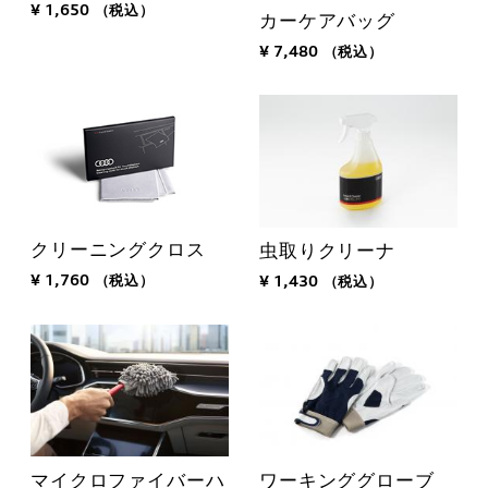
¥ 1,650
（税込）
カーケアバッグ
¥ 7,480
（税込）
クリーニングクロス
虫取りクリーナ
¥ 1,760
（税込）
¥ 1,430
（税込）
マイクロファイバーハ
ワーキンググローブ