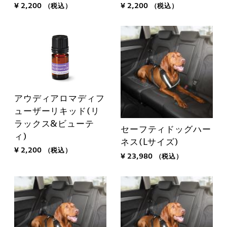
¥ 2,200
（税込）
¥ 2,200
（税込）
アウディアロマディフ
ューザーリキッド(リ
ラックス&ビューテ
セーフティドッグハー
ィ)
ネス(Lサイズ)
¥ 2,200
（税込）
¥ 23,980
（税込）