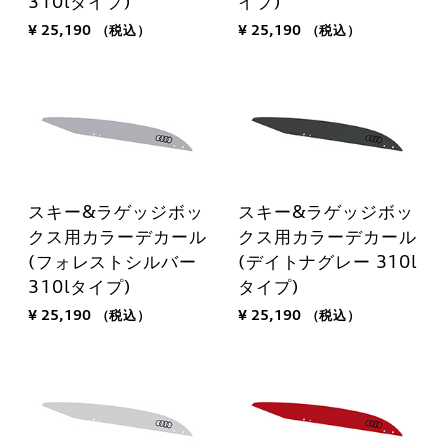
310lタイプ)
イプ)
¥ 25,190
（税込）
¥ 25,190
（税込）
スキー&ラゲッジボッ
スキー&ラゲッジボッ
クス用カラーデカール
クス用カラーデカール
(フォレストシルバー
(デイトナグレー 310l
310lタイプ)
タイプ)
¥ 25,190
（税込）
¥ 25,190
（税込）