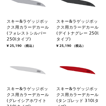
スキー&ラゲッジボッ
スキー&ラゲッジボッ
クス用カラーデカール
クス用カラーデカール
(フォレストシルバー
(デイトナグレー 250l
250lタイプ)
タイプ)
¥ 25,190
（税込）
¥ 25,190
（税込）
スキー&ラゲッジボッ
スキー&ラゲッジボッ
クス用カラーデカール
クス用カラーデカール
(グレイシアホワイト
(タンゴレッド 310lタ