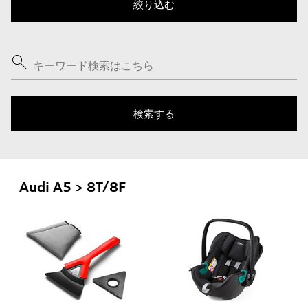
Audi A5 > 8T/8F