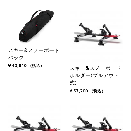
スキー&スノーボード
バッグ
¥ 40,810
（税込）
スキー&スノーボード
ホルダー(プルアウト
式)
¥ 57,200
（税込）