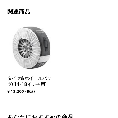
関連商品
タイヤ&ホイールバッ
グ(14-18インチ用)
¥ 13,200 (税込)
あなたにおすすめの商品