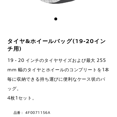
タイヤ&ホイールバッグ(19-20イン
チ用)
19 - 20 インチのタイヤサイズおよび最大 255
mm 幅のタイヤとホイールのコンプリートを1本
毎に収納できる持ち運びに便利なケース状のバ
ッグ。
4枚1セット。
品番：
4F0071156A