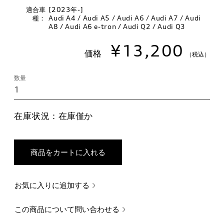
適合車
[2023年-]
種：
Audi A4 / Audi A5 / Audi A6 / Audi A7 / Audi
A8 / Audi A6 e-tron / Audi Q2 / Audi Q3
¥13,200
価格
（税込）
数量
在庫状況：
在庫僅か
商品をカートに入れる
お気に入りに追加する
この商品について問い合わせる