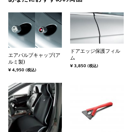
ドアエッジ保護フィル
エアバルブキャップ(ア
ム
ルミ製)
¥ 3,850 (税込)
¥ 4,950 (税込)