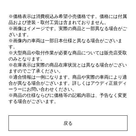
※価格表示は消費税込み希望小売価格です。価格には付属
品および塗装・取付工賃は含まれておりません。
※画像はイメージです。実際の商品と一部異なる場合がご
ざいます。
※画像内の車両は一部日本仕様と異なる場合がございま
す。
※大型商品や取付作業が必要な商品については販売店受取
のみとなります。
※在庫表示は実際の商品在庫状況とは異なる場合がござい
ますのでご了承ください。
※適合情報は一例になります。商品や実際の車両により適
合が異なる場合がございます。詳しくはアウディ正規ディ
ーラーにお問い合わせください。
※商品の仕様ならびに価格等の記載内容は、予告なく変更
する場合がございます。
戻る