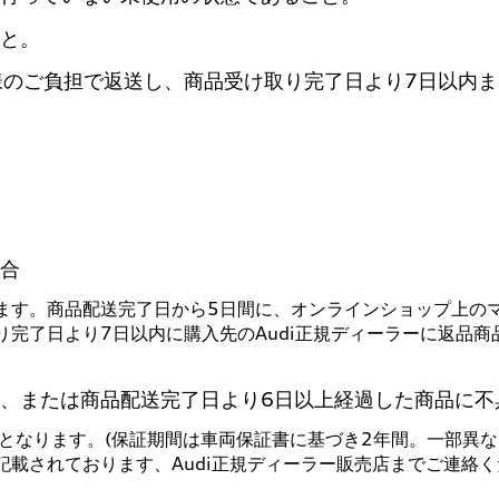
と。
様のご負担で返送し、商品受け取り完了日より7日以内ま
合
ます。商品配送完了日から5日間に、オンラインショップ上の
完了日より7日以内に購入先のAudi正規ディーラーに返品
、または商品配送完了日より6日以上経過した商品に不
応となります。(保証期間は車両保証書に基づき2年間。一部異な
載されております、Audi正規ディーラー販売店までご連絡く