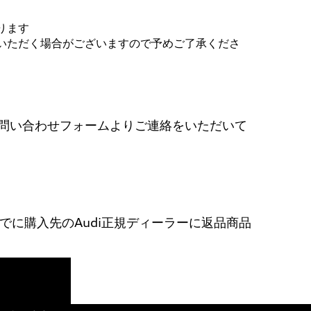
ります
いただく場合がございますので予めご了承くださ
問い合わせフォームよりご連絡をいただいて
でに購入先のAudi正規ディーラーに返品商品