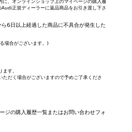
以内に、オンラインショップ上のマイページの購入履
Audi正規ディーラーに返品商品をお引き渡し下さ
から6日以上経過した商品に不具合が発生した
る場合がございます。)
ります。
いただく場合がございますので予めご了承くださ
ページの購入履歴一覧またはお問い合わせフォ