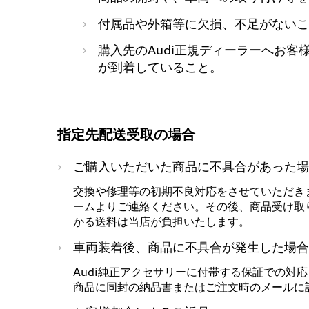
付属品や外箱等に欠損、不足がないこ
購入先のAudi正規ディーラーへお客
が到着していること。
指定先配送受取の場合
ご購入いただいた商品に不具合があった場
交換や修理等の初期不良対応をさせていただき
ームよりご連絡ください。その後、商品受け取り
かる送料は当店が負担いたします。
車両装着後、商品に不具合が発生した場合
Audi純正アクセサリーに付帯する保証での対
商品に同封の納品書またはご注文時のメールに記