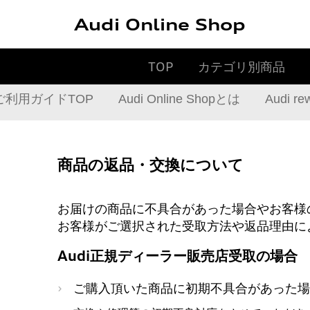
Audi Online Shop
TOP
カテゴリ別商品
ご利用ガイドTOP
Audi Online Shopとは
Audi 
商品の返品・交換について
お届けの商品に不具合があった場合やお客様
お客様がご選択された受取方法や返品理由に
Audi正規ディーラー販売店受取の場合
ご購入頂いた商品に初期不具合があった場