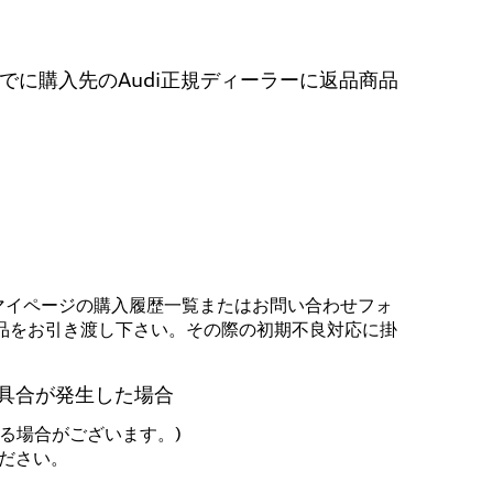
でに購入先のAudi正規ディーラーに返品商品
マイページの購入履歴一覧またはお問い合わせフォ
商品をお引き渡し下さい。その際の初期不良対応に掛
具合が発生した場合
る場合がございます。)
ださい。