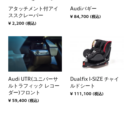
アタッチメント付アイ
Audiバギー
ススクレーパー
¥ 84,700 (税込)
¥ 2,200 (税込)
Dualfix I-SIZE チャイ
Audi UTR(ユニバーサ
ルドシート
ルトラフィック レコー
ダー)フロント
¥ 111,100 (税込)
¥ 59,400 (税込)