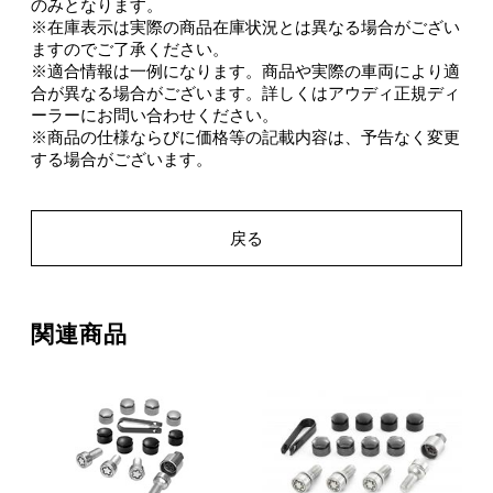
のみとなります。
※在庫表示は実際の商品在庫状況とは異なる場合がござい
ますのでご了承ください。
※適合情報は一例になります。商品や実際の車両により適
合が異なる場合がございます。詳しくはアウディ正規ディ
ーラーにお問い合わせください。
※商品の仕様ならびに価格等の記載内容は、予告なく変更
する場合がございます。
戻る
関連商品