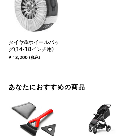
タイヤ&ホイールバッ
グ(14-18インチ用)
¥ 13,200 (税込)
あなたにおすすめの商品