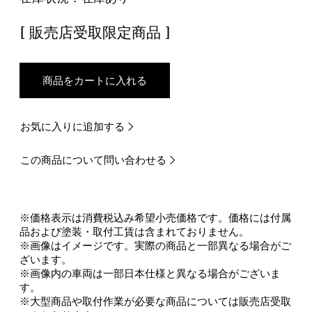
[ 販売店受取限定商品 ]
商品をカートに入れる
お気に入りに追加する
この商品について問い合わせる
※価格表示は消費税込み希望小売価格です。価格には付属
品および塗装・取付工賃は含まれておりません。
※画像はイメージです。実際の商品と一部異なる場合がご
ざいます。
※画像内の車両は一部日本仕様と異なる場合がございま
す。
※大型商品や取付作業が必要な商品については販売店受取