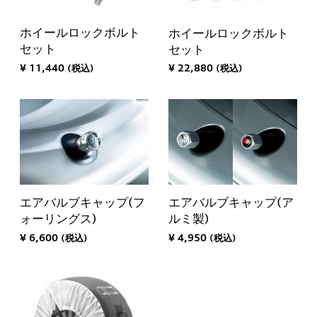
ホイールロックボルト
ホイールロックボルト
セット
セット
¥ 11,440 (税込)
¥ 22,880 (税込)
エアバルブキャップ(ア
エアバルブキャップ(フ
ルミ製)
ォーリングス)
¥ 4,950 (税込)
¥ 6,600 (税込)