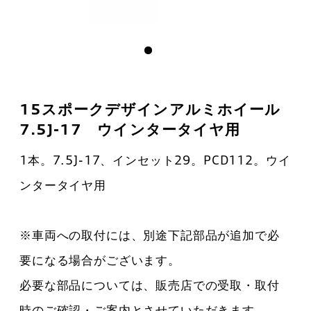
15スポークデザインアルミホイール
7.5J-17 ウインタータイヤ用
1本。7.5J-17、インセット29。PCD112。ウイ
ンタータイヤ用
※車両への取付には、別途下記部品が追加で必
要になる場合がございます。
必要な部品については、販売店での受取・取付
時のご確認・ご案内とさせていただきます。