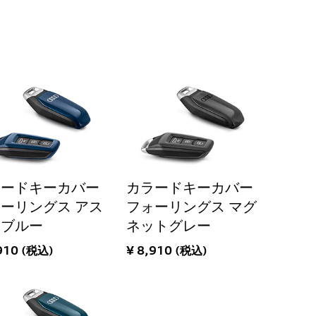
ラードキーカバー
カラードキーカバー
ーリングス アス
フォーリングス マグ
リブルー
ネットグレー
910 (税込)
¥ 8,910 (税込)