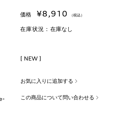
¥8,910
価格
（税込）
在庫状況：
在庫なし
[ NEW ]
お気に入りに追加する
この商品について問い合わせる
e-