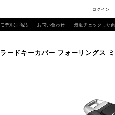
ログイン
モデル別商品
お問い合わせ
最近チェックした
ラードキーカバー フォーリングス 