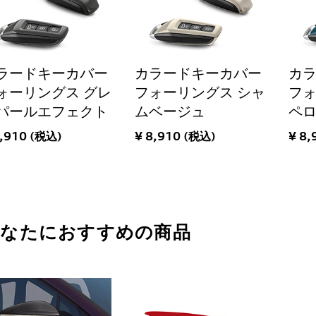
ラードキーカバー
カラードキーカバー
カ
ォーリングス グレ
フォーリングス シャ
フォ
パールエフェクト
ムベージュ
ペ
8,910 (税込)
¥ 8,910 (税込)
¥ 8,
あなたにおすすめの商品