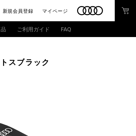
新規会員登録
マイページ
商品
ご利用ガイド
FAQ
ミトスブラック