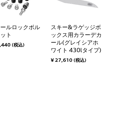
イールロックボル
スキー&ラゲッジボ
セット
ックス用カラーデカ
ール(グレイシアホ
,440 (税込)
ワイト 430lタイプ)
¥ 27,610 (税込)