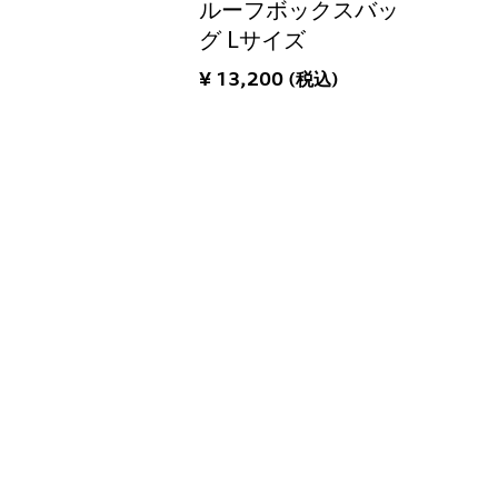
ルーフボックスバッ
グ Lサイズ
¥ 13,200 (税込)