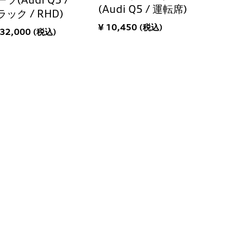
ツ(Audi Q5 /
(Audi Q5 / 運転席)
ラック / RHD)
¥ 10,450 (税込)
132,000 (税込)