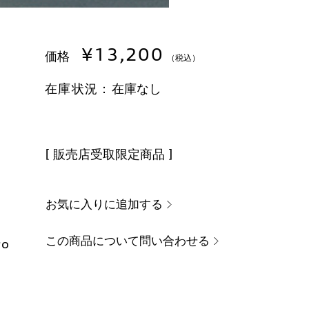
¥13,200
価格
（税込）
在庫状況：
在庫なし
[ 販売店受取限定商品 ]
お気に入りに追加する
この商品について問い合わせる
ro