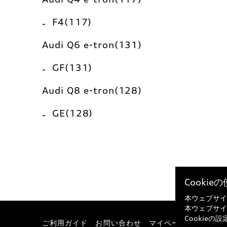
F4(117)
Audi Q6 e-tron(131)
GF(131)
Audi Q8 e-tron(128)
GE(128)
Cooki
本ウェブサイ
本ウェブサイ
Cookie
ご利用ガイド
お問い合わせ
マイページ
特定商取