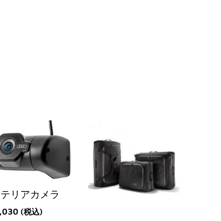
ンテリアカメラ
,030 (税込)