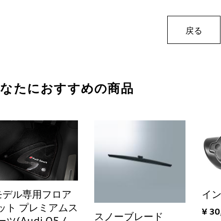
戻る
あなたにおすすめの商品
モデル専用フロア
イ
ット プレミアムス
¥ 30
スノーブレード