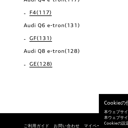
F4(117)
Audi Q6 e-tron(131)
GF(131)
Audi Q8 e-tron(128)
GE(128)
Cooki
本ウェブサイ
本ウェブサイ
Cookie
ご利用ガイド
お問い合わせ
マイページ
特定商取