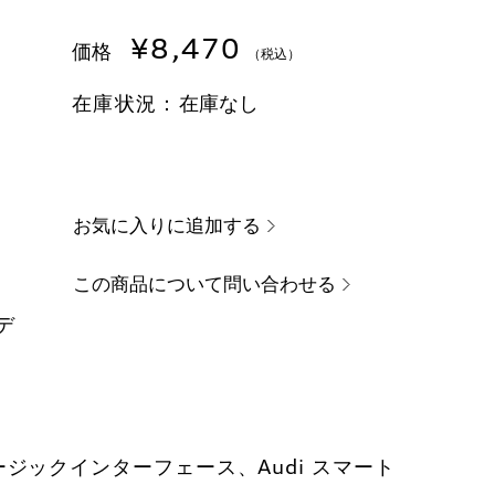
¥8,470
価格
（税込）
在庫状況：
在庫なし
お気に入りに追加する
この商品について問い合わせる
モデ
ミュージックインターフェース、Audi スマート