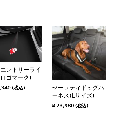
アエントリーライ
Sロゴマーク)
セーフティドッグハ
,340 (税込)
ーネス(Lサイズ)
¥ 23,980 (税込)