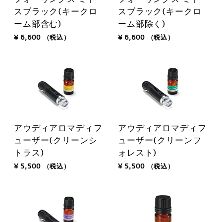
スブラック(キークロ
スブラック(キークロ
ーム部含む)
ーム部除く)
¥ 6,600
（税込）
¥ 6,600
（税込）
アウディアロマディフ
アウディアロマディフ
ューザー(クリーンシ
ューザー(クリーンフ
トラス)
ォレスト)
¥ 5,500
（税込）
¥ 5,500
（税込）