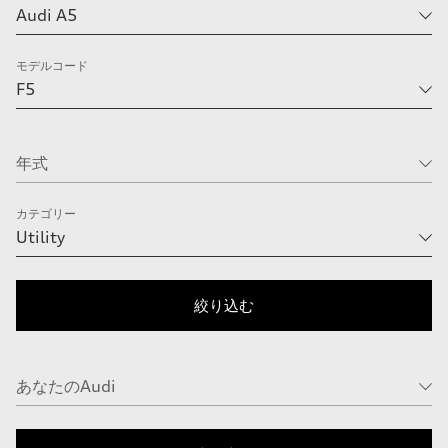
モデルコード
カテゴリー