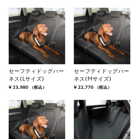
セーフティドッグハー
セーフティドッグハー
ネス(Lサイズ)
ネス(Mサイズ)
¥ 23,980
（税込）
¥ 22,770
（税込）