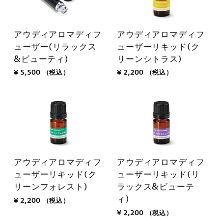
アウディアロマディフ
アウディアロマディフ
ューザー(リラックス
ューザーリキッド(ク
&ビューティ)
リーンシトラス)
¥ 5,500
（税込）
¥ 2,200
（税込）
アウディアロマディフ
アウディアロマディフ
ューザーリキッド(ク
ューザーリキッド(リ
リーンフォレスト)
ラックス&ビューテ
ィ)
¥ 2,200
（税込）
¥ 2,200
（税込）