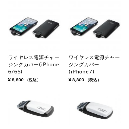
ワイヤレス電源チャー
ワイヤレス電源チャー
ジングカバー(iPhone
ジングカバー
6/6S)
(iPhone7)
¥ 8,800
（税込）
¥ 8,800
（税込）