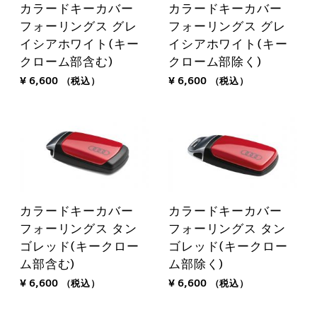
カラードキーカバー
カラードキーカバー
フォーリングス グレ
フォーリングス グレ
イシアホワイト(キー
イシアホワイト(キー
クローム部含む)
クローム部除く)
¥ 6,600
（税込）
¥ 6,600
（税込）
カラードキーカバー
カラードキーカバー
フォーリングス タン
フォーリングス タン
ゴレッド(キークロー
ゴレッド(キークロー
ム部含む)
ム部除く)
¥ 6,600
（税込）
¥ 6,600
（税込）