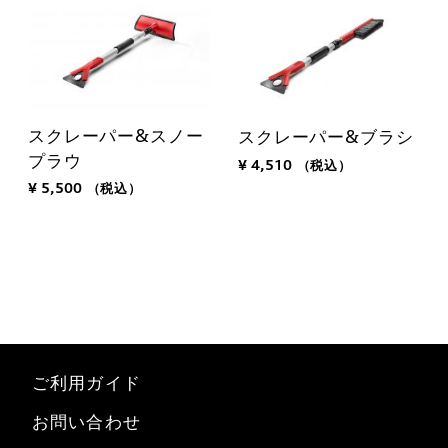
スクレーパー&スノー
スクレーパー&ブラシ
プラウ
¥ 4,510
（税込）
¥ 5,500
（税込）
ご利用ガイド
お問い合わせ