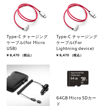
Type-C チャージング
Type-C チャージング
ケーブル(for Micro
ケーブル(For
USB)
Lightning device)
¥ 8,470
（税込）
¥ 8,470
（税込）
64GB Micro SDカー
ド