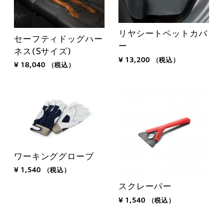
リヤシートペットカバ
セーフティドッグハー
ー
ネス(Sサイズ)
¥ 13,200
（税込）
¥ 18,040
（税込）
ワーキンググローブ
¥ 1,540
（税込）
スクレーパー
¥ 1,540
（税込）