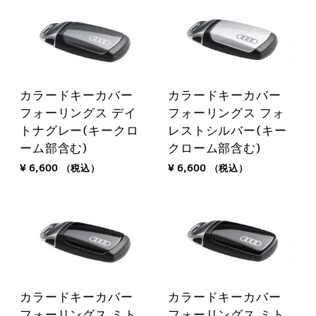
カラードキーカバー
カラードキーカバー
フォーリングス デイ
フォーリングス フォ
トナグレー(キークロ
レストシルバー(キー
ーム部含む)
クローム部含む)
¥ 6,600
（税込）
¥ 6,600
（税込）
カラードキーカバー
カラードキーカバー
フォーリングス ミト
フォーリングス ミト