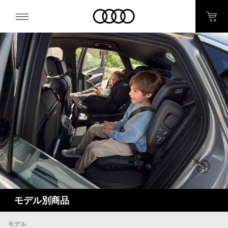
モデル別商品
モデル