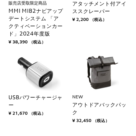
販売店受取限定商品
アタッチメント付アイ
MMI MIB2ナビアップ
ススクレーパー
デートシステム 「ア
¥ 2,200
（税込）
クティベーションカー
ド」2024年度版
¥ 38,390
（税込）
NEW
USBパワーチャージャ
アウトドアバックパッ
ー
ク
¥ 21,670
（税込）
¥ 32,450
（税込）