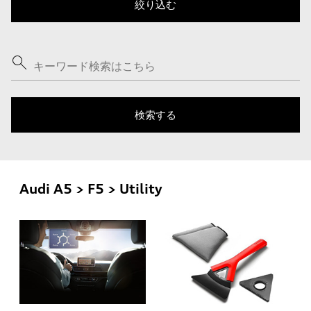
Audi A5 > F5 > Utility