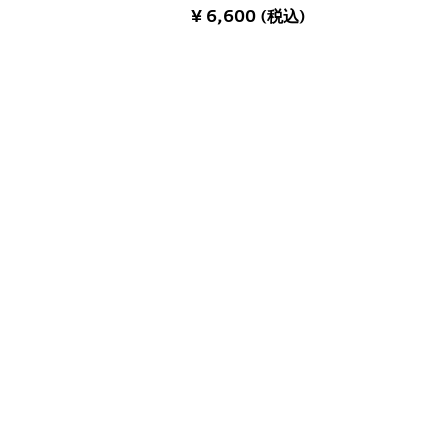
¥ 6,600 (税込)