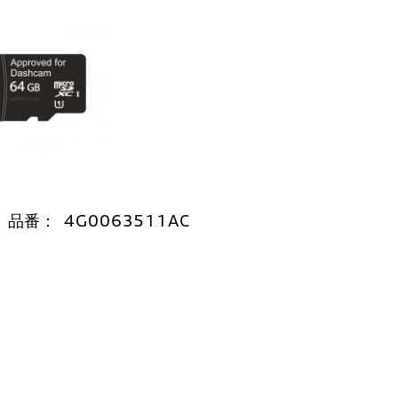
品番：
4G0063511AC