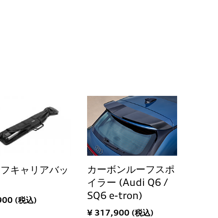
カーボンルーフスポ
ーフキャリアバッ
イラー (Audi Q6 /
SQ6 e-tron)
900 (税込)
¥ 317,900 (税込)