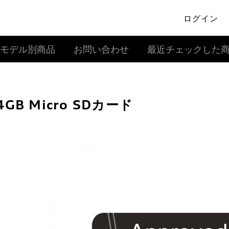
ログイン
モデル別商品
お問い合わせ
最近チェックした
4GB Micro SDカード