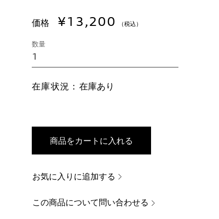
¥13,200
価格
（税込）
数量
在庫状況：
在庫あり
商品をカートに入れる
お気に入りに追加する
この商品について問い合わせる