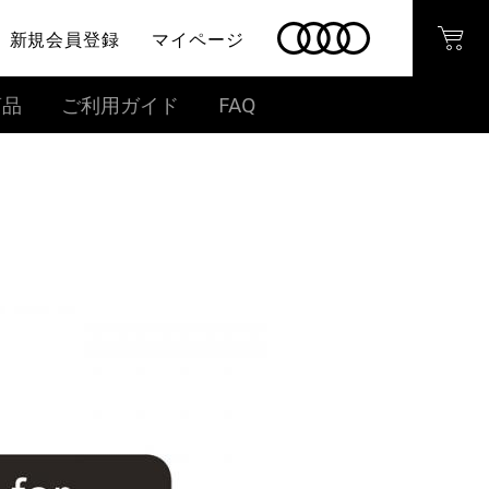
新規会員登録
マイページ
商品
ご利用ガイド
FAQ