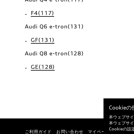
F4(117)
Audi Q6 e-tron(131)
GF(131)
Audi Q8 e-tron(128)
GE(128)
Cooki
本ウェブサイ
本ウェブサイ
Cookie
ご利用ガイド
お問い合わせ
マイページ
特定商取