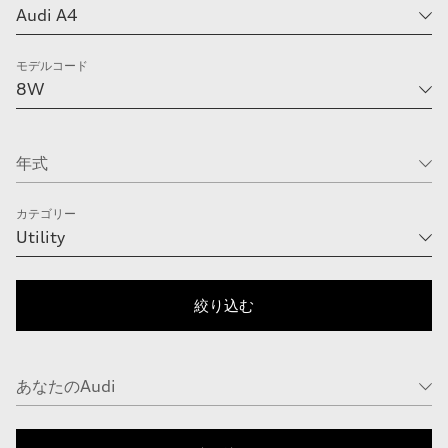
モデルコード
カテゴリー