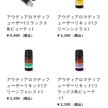
アウディアロマディフ
アウディアロマディフ
ューザー(リラックス
ューザーリキッド(ク
&ビューティ)
リーンシトラス)
¥ 5,500
（税込）
¥ 2,200
（税込）
アウディアロマディフ
アウディアロマディフ
ューザーリキッド(ク
ューザーリキッド(リ
リーンフォレスト)
ラックス&ビューテ
ィ)
¥ 2,200
（税込）
¥ 2,200
（税込）