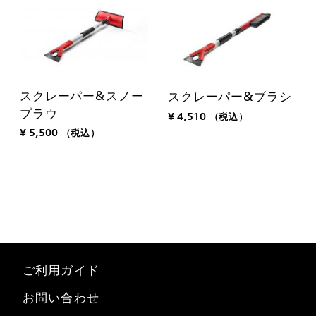
スクレーパー&スノー
スクレーパー&ブラシ
プラウ
¥ 4,510
（税込）
¥ 5,500
（税込）
ご利用ガイド
お問い合わせ