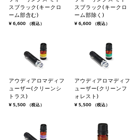
スブラック(キークロ
スブラック(キークロ
ーム部含む)
ーム部除く)
¥ 6,600
（税込）
¥ 6,600
（税込）
アウディアロマディフ
アウディアロマディフ
ューザー(クリーンシ
ューザー(クリーンフ
トラス)
ォレスト)
¥ 5,500
（税込）
¥ 5,500
（税込）