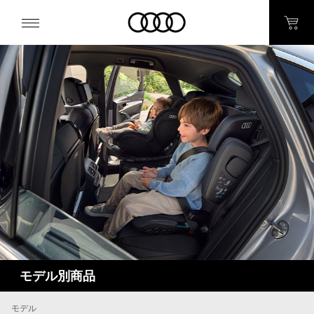
モデル別商品
モデル