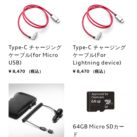
Type-C チャージング
Type-C チャージング
ケーブル(for Micro
ケーブル(For
USB)
Lightning device)
¥ 8,470
（税込）
¥ 8,470
（税込）
64GB Micro SDカー
ド