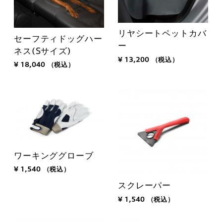
リヤシートペットカバ
セーフティドッグハー
ー
ネス(Sサイズ)
¥ 13,200
（税込）
¥ 18,040
（税込）
ワーキンググローブ
¥ 1,540
（税込）
スクレーパー
¥ 1,540
（税込）