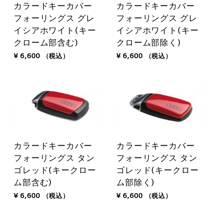
カラードキーカバー
カラードキーカバー
フォーリングス グレ
フォーリングス グレ
イシアホワイト(キー
イシアホワイト(キー
クローム部含む)
クローム部除く)
¥ 6,600
（税込）
¥ 6,600
（税込）
カラードキーカバー
カラードキーカバー
フォーリングス タン
フォーリングス タン
ゴレッド(キークロー
ゴレッド(キークロー
ム部含む)
ム部除く)
¥ 6,600
（税込）
¥ 6,600
（税込）