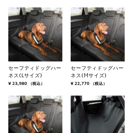
セーフティドッグハー
セーフティドッグハー
ネス(Lサイズ)
ネス(Mサイズ)
¥ 23,980
（税込）
¥ 22,770
（税込）