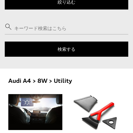
Audi A4 > 8W > Utility