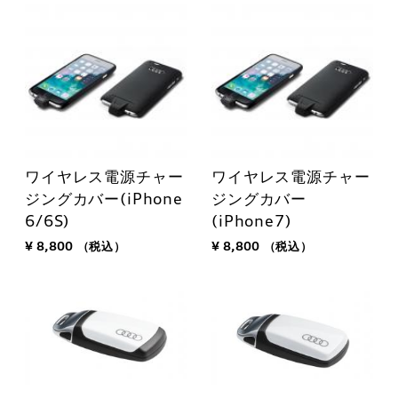
ワイヤレス電源チャー
ワイヤレス電源チャー
ジングカバー(iPhone
ジングカバー
6/6S)
(iPhone7)
¥ 8,800
（税込）
¥ 8,800
（税込）