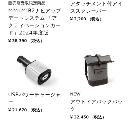
販売店受取限定商品
アタッチメント付アイ
MMI MIB2ナビアップ
ススクレーパー
デートシステム 「ア
¥ 2,200
（税込）
クティベーションカー
ド」2024年度版
¥ 38,390
（税込）
NEW
USBパワーチャージャ
アウトドアバックパッ
ー
ク
¥ 21,670
（税込）
¥ 32,450
（税込）