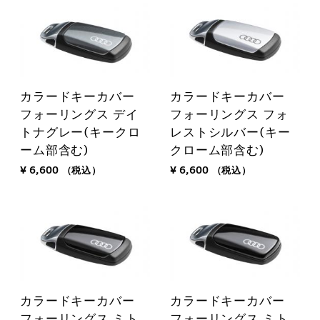
カラードキーカバー
カラードキーカバー
フォーリングス デイ
フォーリングス フォ
トナグレー(キークロ
レストシルバー(キー
ーム部含む)
クローム部含む)
¥ 6,600
（税込）
¥ 6,600
（税込）
カラードキーカバー
カラードキーカバー
フォーリングス ミト
フォーリングス ミト