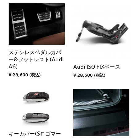
ステンレスペダルカバ
ー&フットレスト(Audi
A6)
Audi ISO FIXベース
¥ 28,600 (税込)
¥ 28,600 (税込)
キーカバー(Sロゴマー