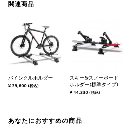
関連商品
バイシクルホルダー
スキー&スノーボード
ホルダー(標準タイプ)
¥ 39,600 (税込)
¥ 44,330 (税込)
あなたにおすすめの商品