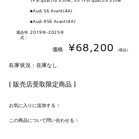
TFSI quattro S line , 55 TFSI quattro S line
■Audi S6 Avant(4A)
■Audi RS6 Avant(4A)
適合年
2019年-2025年
式：
¥68,200
価格
（税込）
在庫状況：
在庫なし
[ 販売店受取限定商品 ]
お気に入りに追加する
この商品について問い合わせる