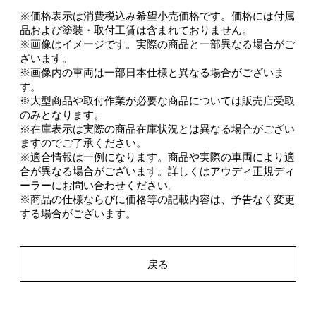
※価格表示は消費税込み希望小売価格です。価格には付属
品および塗装・取付工賃は含まれておりません。
※画像はイメージです。実際の商品と一部異なる場合がご
ざいます。
※画像内の車両は一部日本仕様と異なる場合がございま
す。
※大型商品や取付作業が必要な商品については販売店受取
のみとなります。
※在庫表示は実際の商品在庫状況とは異なる場合がござい
ますのでご了承ください。
※適合情報は一例になります。商品や実際の車両により適
合が異なる場合がございます。詳しくはアウディ正規ディ
ーラーにお問い合わせください。
※商品の仕様ならびに価格等の記載内容は、予告なく変更
する場合がございます。
戻る