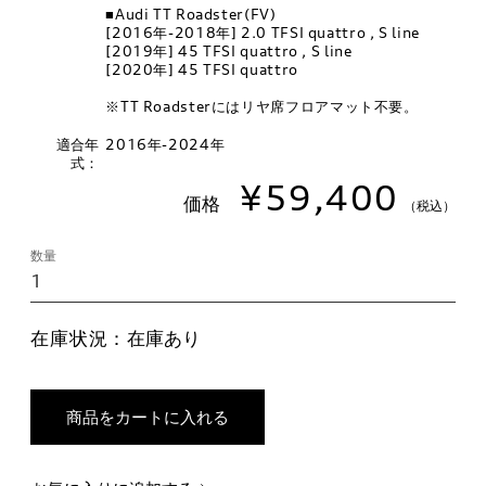
■Audi TT Roadster(FV)
[2016年-2018年] 2.0 TFSI quattro , S line
[2019年] 45 TFSI quattro , S line
[2020年] 45 TFSI quattro
※TT Roadsterにはリヤ席フロアマット不要。
適合年
2016年-2024年
式：
¥59,400
価格
（税込）
数量
在庫状況：
在庫あり
商品をカートに入れる