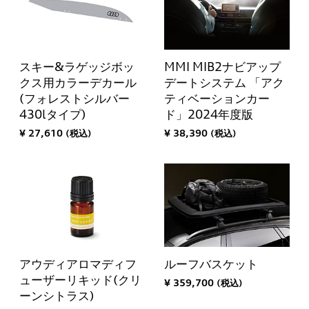
スキー&ラゲッジボッ
MMI MIB2ナビアップ
クス用カラーデカール
デートシステム 「アク
(フォレストシルバー
ティベーションカー
430lタイプ)
ド」2024年度版
¥ 27,610 (税込)
¥ 38,390 (税込)
アウディアロマディフ
ルーフバスケット
ューザーリキッド(クリ
¥ 359,700 (税込)
ーンシトラス)