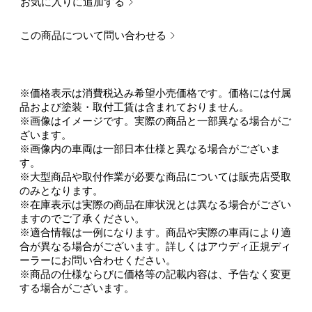
お気に入りに追加する
この商品について問い合わせる
※価格表示は消費税込み希望小売価格です。価格には付属
品および塗装・取付工賃は含まれておりません。
※画像はイメージです。実際の商品と一部異なる場合がご
ざいます。
※画像内の車両は一部日本仕様と異なる場合がございま
す。
※大型商品や取付作業が必要な商品については販売店受取
のみとなります。
※在庫表示は実際の商品在庫状況とは異なる場合がござい
ますのでご了承ください。
※適合情報は一例になります。商品や実際の車両により適
合が異なる場合がございます。詳しくはアウディ正規ディ
ーラーにお問い合わせください。
※商品の仕様ならびに価格等の記載内容は、予告なく変更
する場合がございます。