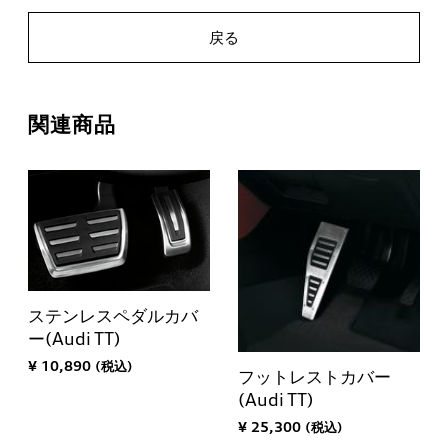
戻る
関連商品
ステンレスペダルカバ
ー(Audi TT)
¥ 10,890 (税込)
フットレストカバー
(Audi TT)
¥ 25,300 (税込)