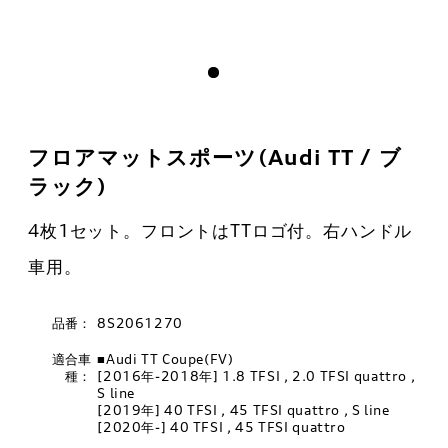
フロアマットスポーツ(Audi TT / ブ
ラック)
4枚1セット。フロントはTTロゴ付。右ハンドル
車用。
品番：
8S2061270
適合車
■Audi TT Coupe(FV)
種：
[2016年-2018年] 1.8 TFSI , 2.0 TFSI quattro ,
S line
[2019年] 40 TFSI , 45 TFSI quattro , S line
[2020年-] 40 TFSI , 45 TFSI quattro