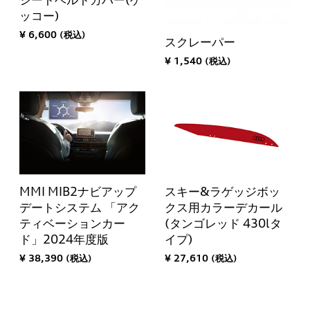
シートベルトカバー(ゲ
ッコー)
¥ 6,600 (税込)
スクレーパー
¥ 1,540 (税込)
MMI MIB2ナビアップ
スキー&ラゲッジボッ
デートシステム 「アク
クス用カラーデカール
ティベーションカー
(タンゴレッド 430lタ
ド」2024年度版
イプ)
¥ 38,390 (税込)
¥ 27,610 (税込)