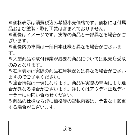
※価格表示は消費税込み希望小売価格です。価格には付属
品および塗装・取付工賃は含まれておりません。
※画像はイメージです。実際の商品と一部異なる場合がご
ざいます。
※画像内の車両は一部日本仕様と異なる場合がございま
す。
※大型商品や取付作業が必要な商品については販売店受取
のみとなります。
※在庫表示は実際の商品在庫状況とは異なる場合がござい
ますのでご了承ください。
※適合情報は一例になります。商品や実際の車両により適
合が異なる場合がございます。詳しくはアウディ正規ディ
ーラーにお問い合わせください。
※商品の仕様ならびに価格等の記載内容は、予告なく変更
する場合がございます。
戻る