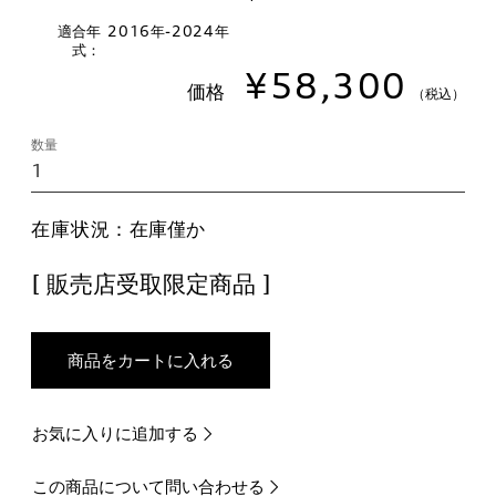
適合年
2016年-2024年
式：
¥58,300
価格
（税込）
数量
在庫状況：
在庫僅か
[ 販売店受取限定商品 ]
商品をカートに入れる
お気に入りに追加する
この商品について問い合わせる