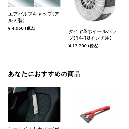
エアバルブキャップ(ア
ルミ製)
¥ 4,950 (税込)
タイヤ&ホイールバッ
グ(14-18インチ用)
¥ 13,200 (税込)
あなたにおすすめの商品