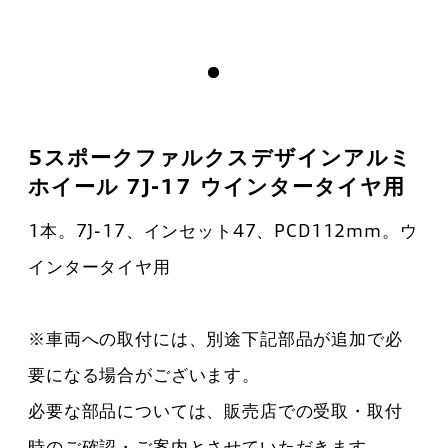
5スポークファルクスデザインアルミ
ホイール 7J-17 ウインタータイヤ用
1本。7J-17、インセット47、PCD112mm。ウ
インタータイヤ用
※車両への取付には、別途下記部品が追加で必
要になる場合がございます。
必要な部品については、販売店での受取・取付
時のご確認・ご案内とさせていただきます。