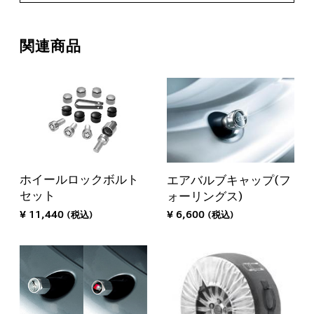
関連商品
ホイールロックボルト
エアバルブキャップ(フ
セット
ォーリングス)
¥ 11,440 (税込)
¥ 6,600 (税込)