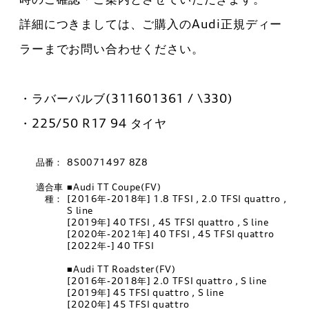
詳細につきましては、ご購入のAudi正規ディー
ラーまでお問い合わせください。
・ラバーバルブ(311601361 / \330)
・225/50 R17 94 タイヤ
品番：
8S0071497 8Z8
適合車
■Audi TT Coupe(FV)
種：
[2016年-2018年] 1.8 TFSI , 2.0 TFSI quattro ,
S line
[2019年] 40 TFSI , 45 TFSI quattro , S line
[2020年-2021年] 40 TFSI , 45 TFSI quattro
[2022年-] 40 TFSI
■Audi TT Roadster(FV)
[2016年-2018年] 2.0 TFSI quattro , S line
[2019年] 45 TFSI quattro , S line
[2020年] 45 TFSI quattro