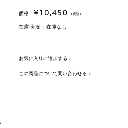
¥10,450
価格
（税込）
在庫状況：
在庫なし
お気に入りに追加する
この商品について問い合わせる
0
5