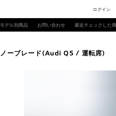
ログイン
モデル別商品
お問い合わせ
最近チェックした
ノーブレード(Audi Q5 / 運転席)