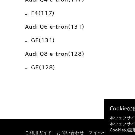
F4(117)
Audi Q6 e-tron(131)
GF(131)
Audi Q8 e-tron(128)
GE(128)
Cooki
本ウェブサイ
本ウェブサイ
Cookie
ご利用ガイド
お問い合わせ
マイページ
特定商取