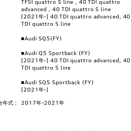
TFSI quattro S line , 40 TDI quattro
advanced , 40 TDI quattro S line
[2021年-] 40 TDI quattro advanced, 40
TDI quattro S line
■Audi SQ5(FY)
■Audi Q5 Sportback (FY)
[2021年-] 40 TDI quattro advanced, 40
TDI quattro S line
■Audi SQ5 Sportback (FY)
[2021年-]
合年式：
2017年-2021年