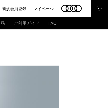
新規会員登録
マイページ
商品
ご利用ガイド
FAQ