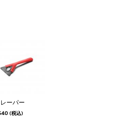
クレーパー
540 (税込)