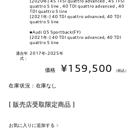
[2020年] 45 TFSI quattro advanced , 45 TFSI
quattro S line , 40 TDI quattro advanced , 40
TDI quattro S line
[2021年-] 40 TDI quattro advanced, 40 TDI
quattro S line
■Audi Q5 Sportback(FY)
[2021年-] 40 TDI quattro advanced, 40 TDI
quattro S line
適合年
2017年-2025年
式：
¥159,500
価格
（税込）
在庫状況：
在庫なし
[ 販売店受取限定商品 ]
お気に入りに追加する