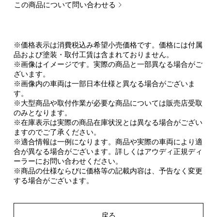
この商品について問い合わせる
※価格表示は消費税込み希望小売価格です。価格には付属
品および塗装・取付工賃は含まれておりません。
※画像はイメージです。実際の商品と一部異なる場合がご
ざいます。
※画像内の車両は一部日本仕様と異なる場合がございま
す。
※大型商品や取付作業が必要な商品については販売店受取
のみとなります。
※在庫表示は実際の商品在庫状況とは異なる場合がござい
ますのでご了承ください。
※適合情報は一例になります。商品や実際の車両により適
合が異なる場合がございます。詳しくはアウディ正規ディ
ーラーにお問い合わせください。
※商品の仕様ならびに価格等の記載内容は、予告なく変更
する場合がございます。
戻る