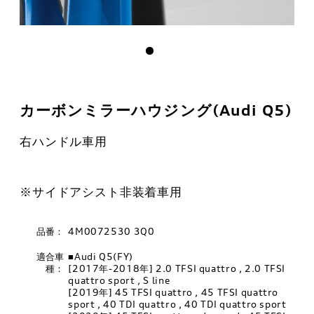
カーボンミラーハウジング(Audi Q5)
右ハンドル車用
※サイドアシスト非装着車用
品番：
4M0072530 3Q0
適合車
■Audi Q5(FY)
種：
[2017年-2018年] 2.0 TFSI quattro , 2.0 TFSI
quattro sport , S line
[2019年] 45 TFSI quattro , 45 TFSI quattro
sport , 40 TDI quattro , 40 TDI quattro sport