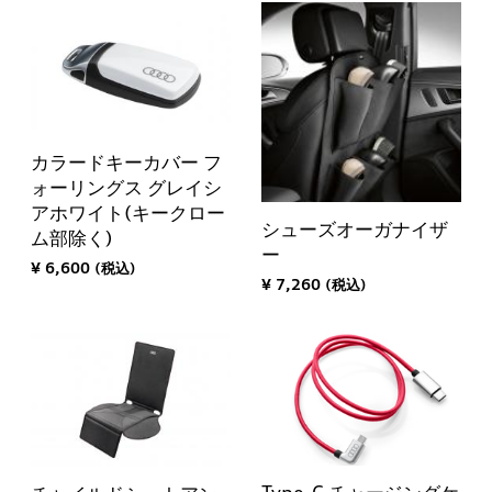
カラードキーカバー フ
ォーリングス グレイシ
アホワイト(キークロー
シューズオーガナイザ
ム部除く)
ー
¥ 6,600 (税込)
¥ 7,260 (税込)