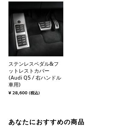
ステンレスペダル&フ
ットレストカバー
(Audi Q5 / 右ハンドル
車用)
¥ 28,600 (税込)
あなたにおすすめの商品