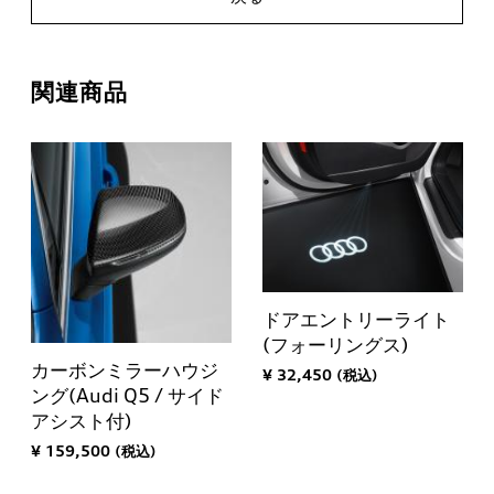
関連商品
ドアエントリーライト
(フォーリングス)
カーボンミラーハウジ
¥ 32,450 (税込)
ング(Audi Q5 / サイド
アシスト付)
¥ 159,500 (税込)