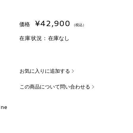
¥42,900
価格
（税込）
在庫状況：
在庫なし
お気に入りに追加する
この商品について問い合わせる
ine