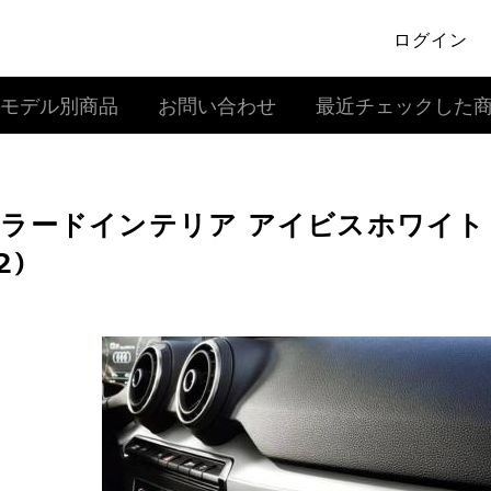
ログイン
モデル別商品
お問い合わせ
最近チェックした
ラードインテリア アイビスホワイト 
2)