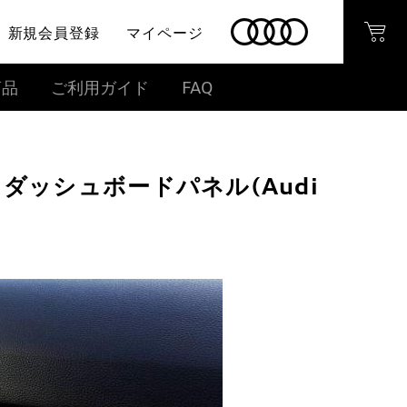
新規会員登録
マイページ
商品
ご利用ガイド
FAQ
ダッシュボードパネル(Audi