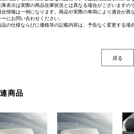
在庫表示は実際の商品在庫状況とは異なる場合がございますの
適合情報は一例になります。商品や実際の車両により適合が異
ラーにお問い合わせください。
商品の仕様ならびに価格等の記載内容は、予告なく変更する場
戻る
連商品