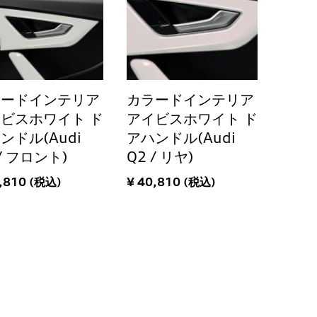
ラードインテリア
カラードインテリア
ビスホワイト ド
アイビスホワイト ド
ンドル(Audi
アハンドル(Audi
 / フロント)
Q2 / リヤ)
,810 (税込)
¥ 40,810 (税込)