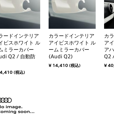
ラードインテリア
カラードインテリア
カ
イビスホワイト ル
アイビスホワイト ル
アイ
ムミラーカバー
ームミラーカバー
アハ
udi Q2 / 自動防
(Audi Q2)
Q2
)
¥ 14,410 (税込)
¥ 40
14,410 (税込)