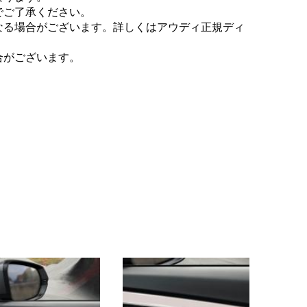
でご了承ください。
なる場合がございます。詳しくはアウディ正規ディ
合がございます。