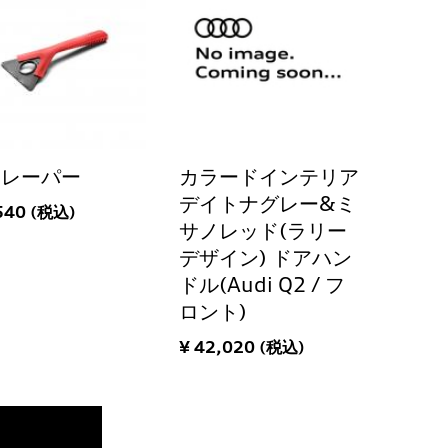
クレーパー
カラードインテリア
デイトナグレー&ミ
540 (税込)
サノレッド(ラリー
デザイン) ドアハン
ドル(Audi Q2 / フ
ロント)
¥ 42,020 (税込)