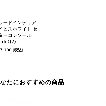
ラードインテリア
イビスホワイト セ
ターコンソール
udi Q2)
67,100 (税込)
あなたにおすすめの商品