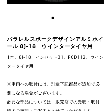
パラレルスポークデザインアルミホイ
ール 8J-18 ウインタータイヤ用
1本。8J-18、インセット31。PCD112。ウイン
タータイヤ用
※車両への取付には、別途下記部品が追加で必
要になる場合がございます。
必要な部品については、販売店での受取・取付
時のご確認・ご案内とさせていただきます。