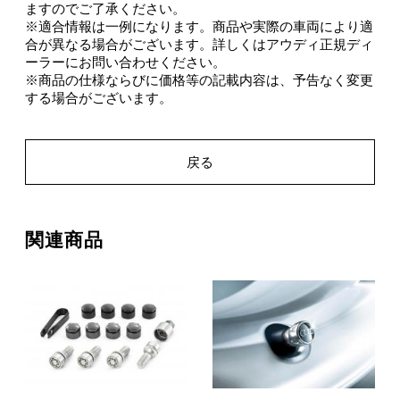
ますのでご了承ください。
※適合情報は一例になります。商品や実際の車両により適
合が異なる場合がございます。詳しくはアウディ正規ディ
ーラーにお問い合わせください。
※商品の仕様ならびに価格等の記載内容は、予告なく変更
する場合がございます。
戻る
関連商品