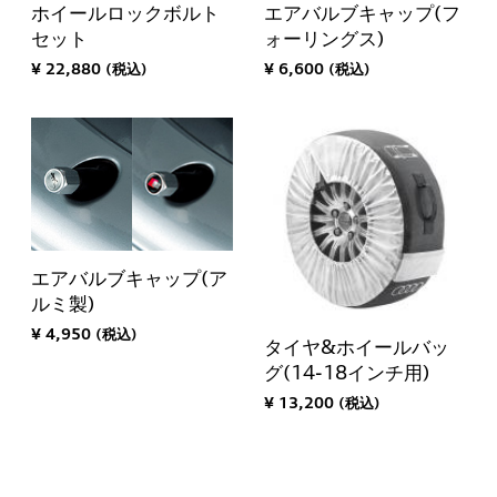
ホイールロックボルト
エアバルブキャップ(フ
セット
ォーリングス)
¥ 22,880 (税込)
¥ 6,600 (税込)
エアバルブキャップ(ア
ルミ製)
¥ 4,950 (税込)
タイヤ&ホイールバッ
グ(14-18インチ用)
¥ 13,200 (税込)