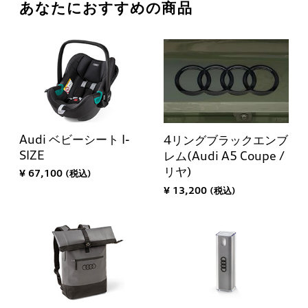
あなたにおすすめの商品
Audi ベビーシート I-
4リングブラックエンブ
SIZE
レム(Audi A5 Coupe /
リヤ)
¥ 67,100 (税込)
¥ 13,200 (税込)