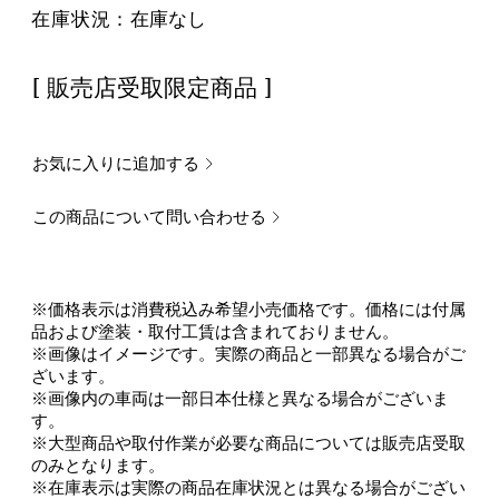
在庫状況：
在庫なし
[ 販売店受取限定商品 ]
お気に入りに追加する
この商品について問い合わせる
※価格表示は消費税込み希望小売価格です。価格には付属
品および塗装・取付工賃は含まれておりません。
※画像はイメージです。実際の商品と一部異なる場合がご
ざいます。
※画像内の車両は一部日本仕様と異なる場合がございま
す。
※大型商品や取付作業が必要な商品については販売店受取
のみとなります。
※在庫表示は実際の商品在庫状況とは異なる場合がござい