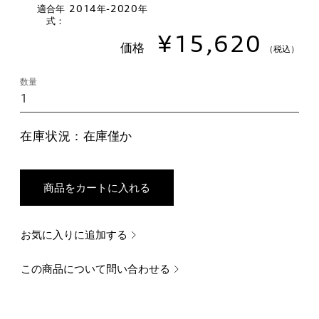
適合年
2014年-2020年
式：
¥15,620
価格
（税込）
数量
在庫状況：
在庫僅か
商品をカートに入れる
お気に入りに追加する
この商品について問い合わせる