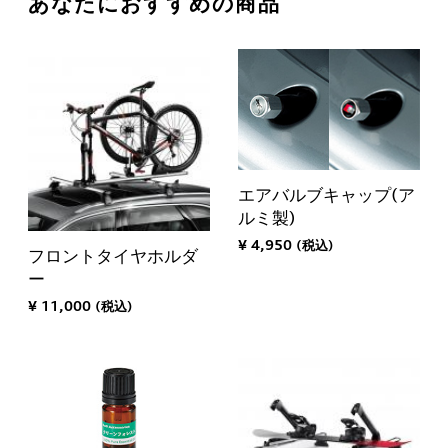
あなたにおすすめの商品
エアバルブキャップ(ア
ルミ製)
¥ 4,950 (税込)
フロントタイヤホルダ
ー
¥ 11,000 (税込)