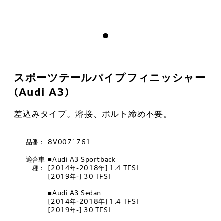
スポーツテールパイプフィニッシャー
(Audi A3)
差込みタイプ。溶接、ボルト締め不要。
品番：
8V0071761
適合車
■Audi A3 Sportback
種：
[2014年-2018年] 1.4 TFSI
[2019年-] 30 TFSI
■Audi A3 Sedan
[2014年-2018年] 1.4 TFSI
[2019年-] 30 TFSI