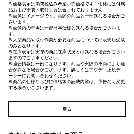
※価格表示は消費税込み希望小売価格です。価格には付属
品および塗装・取付工賃は含まれておりません。
※画像はイメージです。実際の商品と一部異なる場合がご
ざいます。
※画像内の車両は一部日本仕様と異なる場合がございま
す。
※大型商品や取付作業が必要な商品については販売店受取
のみとなります。
※在庫表示は実際の商品在庫状況とは異なる場合がござい
ますのでご了承ください。
※適合情報は一例になります。商品や実際の車両により適
合が異なる場合がございます。詳しくはアウディ正規ディ
ーラーにお問い合わせください。
※商品の仕様ならびに価格等の記載内容は、予告なく変更
する場合がございます。
戻る