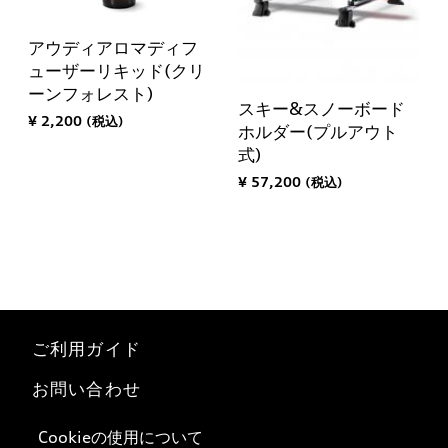
アウディアロマディフ
ューザーリキッド(クリ
ーンフォレスト)
スキー&スノーボード
¥ 2,200 (税込)
ホルダー(プルアウト
式)
¥ 57,200 (税込)
ご利用ガイド
お問い合わせ
マイページ
Cookieの使用について