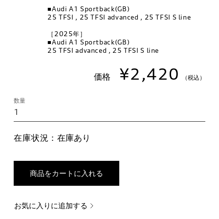
■Audi A1 Sportback(GB)
25 TFSI , 25 TFSI advanced , 25 TFSI S line
［2025年］
■Audi A1 Sportback(GB)
25 TFSI advanced , 25 TFSI S line
¥2,420
価格
（税込）
数量
在庫状況：
在庫あり
商品をカートに入れる
お気に入りに追加する