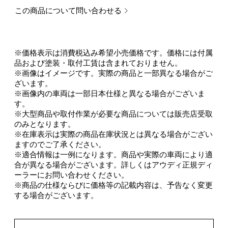
この商品について問い合わせる
※価格表示は消費税込み希望小売価格です。価格には付属
品および塗装・取付工賃は含まれておりません。
※画像はイメージです。実際の商品と一部異なる場合がご
ざいます。
※画像内の車両は一部日本仕様と異なる場合がございま
す。
※大型商品や取付作業が必要な商品については販売店受取
のみとなります。
※在庫表示は実際の商品在庫状況とは異なる場合がござい
ますのでご了承ください。
※適合情報は一例になります。商品や実際の車両により適
合が異なる場合がございます。詳しくはアウディ正規ディ
ーラーにお問い合わせください。
※商品の仕様ならびに価格等の記載内容は、予告なく変更
する場合がございます。