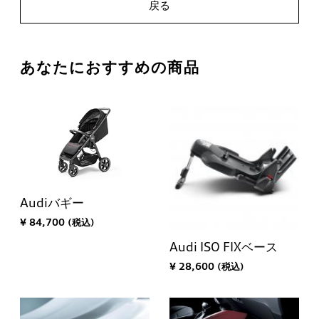
戻る
あなたにおすすめの商品
Audiバギー
¥ 84,700 (税込)
Audi ISO FIXベース
¥ 28,600 (税込)