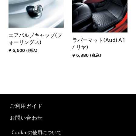
エアバルブキャップ(フ
ラバーマット(Audi A1
ォーリングス)
/ リヤ)
¥ 6,600 (税込)
¥ 6,380 (税込)
ご利用ガイド
お問い合わせ
マイページ
Cookieの使用について