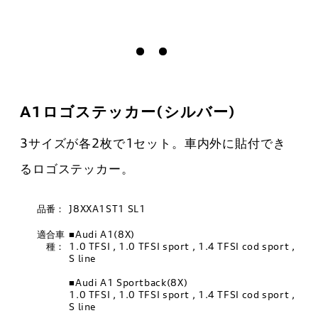
A1ロゴステッカー(シルバー)
3サイズが各2枚で1セット。車内外に貼付でき
るロゴステッカー。
品番：
J8XXA1ST1 SL1
適合車
■Audi A1(8X)
種：
1.0 TFSI , 1.0 TFSI sport , 1.4 TFSI cod sport ,
S line
■Audi A1 Sportback(8X)
1.0 TFSI , 1.0 TFSI sport , 1.4 TFSI cod sport ,
S line