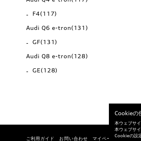
F4(117)
Audi Q6 e-tron(131)
GF(131)
Audi Q8 e-tron(128)
GE(128)
Cooki
本ウェブサイ
本ウェブサイ
Cookie
ご利用ガイド
お問い合わせ
マイページ
特定商取