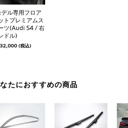
モデル専用フロア
ットプレミアムス
ツ(Audi S4 / 右
ンドル)
132,000 (税込)
あなたにおすすめの商品