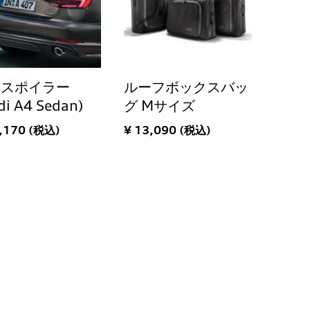
ヤスポイラー
ルーフボックスバッ
di A4 Sedan)
グ Mサイズ
,170 (税込)
¥ 13,090 (税込)