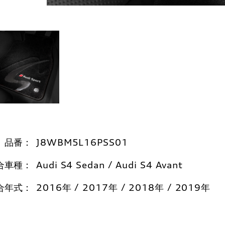
品番：
J8WBM5L16PSS01
合車種：
Audi S4 Sedan / Audi S4 Avant
合年式：
2016年 / 2017年 / 2018年 / 2019年