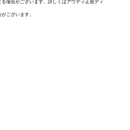
なる場合がございます。詳しくはアウディ正規ディ
合がございます。