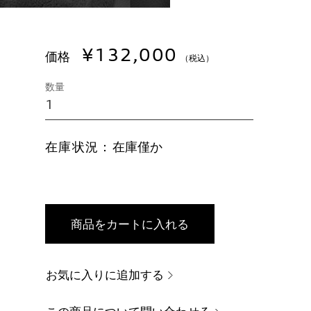
¥132,000
価格
（税込）
数量
在庫状況：
在庫僅か
商品をカートに入れる
お気に入りに追加する