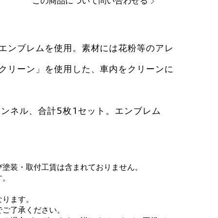
この商品について問い合わせる
エンブレムを使用。素材には花粉等のアレ
クリーン」を使用した、車内をクリーンに
トンネル、合計5枚1セット。エンブレム
び塗装・取付工賃は含まれておりません。
す。
なります。
でご了承ください。