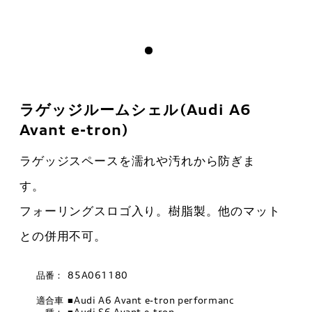
ラゲッジルームシェル(Audi A6
Avant e-tron)
ラゲッジスペースを濡れや汚れから防ぎま
す。
フォーリングスロゴ入り。樹脂製。他のマット
との併用不可。
品番：
85A061180
適合車
■Audi A6 Avant e-tron performanc