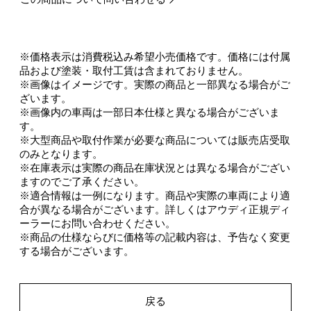
※価格表示は消費税込み希望小売価格です。価格には付属
品および塗装・取付工賃は含まれておりません。
※画像はイメージです。実際の商品と一部異なる場合がご
ざいます。
※画像内の車両は一部日本仕様と異なる場合がございま
す。
※大型商品や取付作業が必要な商品については販売店受取
のみとなります。
※在庫表示は実際の商品在庫状況とは異なる場合がござい
ますのでご了承ください。
※適合情報は一例になります。商品や実際の車両により適
合が異なる場合がございます。詳しくはアウディ正規ディ
ーラーにお問い合わせください。
※商品の仕様ならびに価格等の記載内容は、予告なく変更
する場合がございます。
戻る