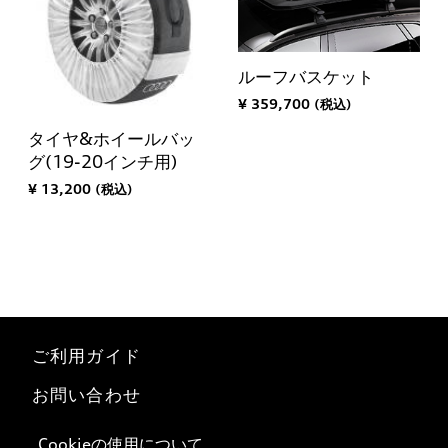
ルーフバスケット
¥ 359,700 (税込)
タイヤ&ホイールバッ
グ(19-20インチ用)
¥ 13,200 (税込)
ご利用ガイド
お問い合わせ
マイページ
Cookieの使用について