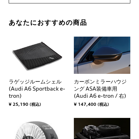
あなたにおすすめの商品
ラゲッジルームシェル
カーボンミラーハウジ
(Audi A6 Sportback e-
ング ASA装備車用
tron)
(Audi A6 e-tron / 右)
¥ 25,190 (税込)
¥ 147,400 (税込)