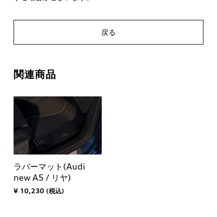
戻る
関連商品
ラバーマット(Audi
new A5 / リヤ)
¥ 10,230 (税込)