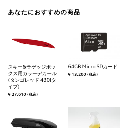
あなたにおすすめの商品
64GB Micro SDカード
スキー&ラゲッジボッ
クス用カラーデカール
¥ 13,200 (税込)
(タンゴレッド 430lタ
イプ)
¥ 27,610 (税込)