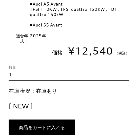
■Audi A5 Avant
TFSI 110KW , TFSI quattro 150KW , TDI
quattro 150kW
■Audi S5 Avant
適合年
2025年-
式：
¥12,540
価格
（税込）
数量
在庫状況：
在庫あり
[ NEW ]
商品をカートに入れる