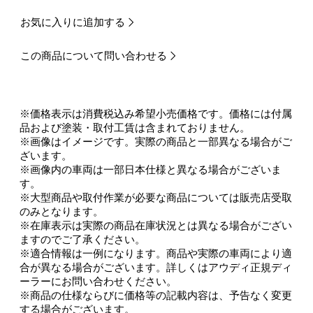
お気に入りに追加する
この商品について問い合わせる
※価格表示は消費税込み希望小売価格です。価格には付属
品および塗装・取付工賃は含まれておりません。
※画像はイメージです。実際の商品と一部異なる場合がご
ざいます。
※画像内の車両は一部日本仕様と異なる場合がございま
す。
※大型商品や取付作業が必要な商品については販売店受取
のみとなります。
※在庫表示は実際の商品在庫状況とは異なる場合がござい
ますのでご了承ください。
※適合情報は一例になります。商品や実際の車両により適
合が異なる場合がございます。詳しくはアウディ正規ディ
ーラーにお問い合わせください。
※商品の仕様ならびに価格等の記載内容は、予告なく変更
する場合がございます。