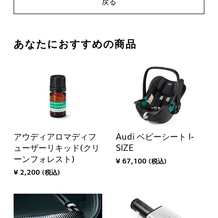
戻る
あなたにおすすめの商品
アウディアロマディフ
Audi ベビーシート I-
ューザーリキッド(クリ
SIZE
ーンフォレスト)
¥ 67,100 (税込)
¥ 2,200 (税込)