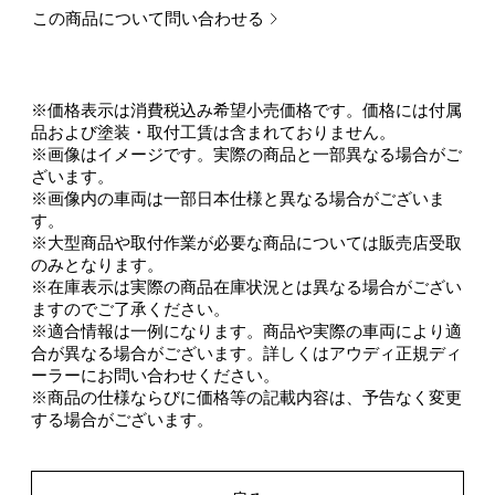
この商品について問い合わせる
※価格表示は消費税込み希望小売価格です。価格には付属
品および塗装・取付工賃は含まれておりません。
※画像はイメージです。実際の商品と一部異なる場合がご
ざいます。
※画像内の車両は一部日本仕様と異なる場合がございま
す。
※大型商品や取付作業が必要な商品については販売店受取
のみとなります。
※在庫表示は実際の商品在庫状況とは異なる場合がござい
ますのでご了承ください。
※適合情報は一例になります。商品や実際の車両により適
合が異なる場合がございます。詳しくはアウディ正規ディ
ーラーにお問い合わせください。
※商品の仕様ならびに価格等の記載内容は、予告なく変更
する場合がございます。