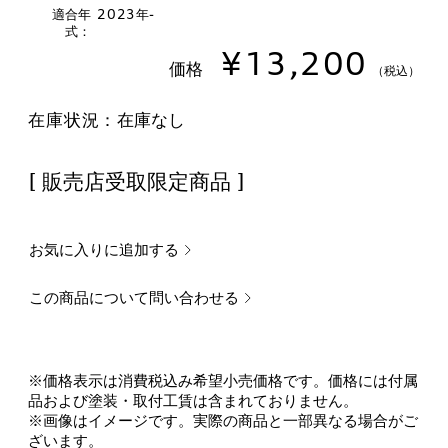
適合年
2023年-
式：
¥13,200
価格
（税込）
在庫状況：
在庫なし
[ 販売店受取限定商品 ]
お気に入りに追加する
この商品について問い合わせる
※価格表示は消費税込み希望小売価格です。価格には付属
品および塗装・取付工賃は含まれておりません。
※画像はイメージです。実際の商品と一部異なる場合がご
ざいます。