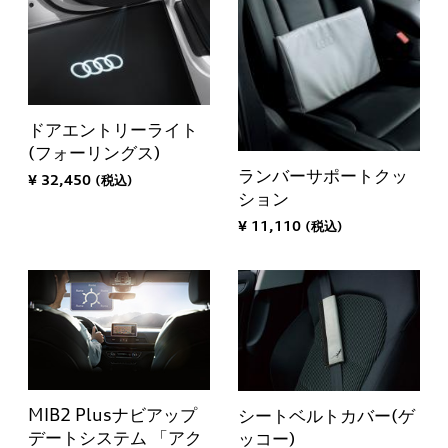
ドアエントリーライト
(フォーリングス)
ランバーサポートクッ
¥ 32,450 (税込)
ション
¥ 11,110 (税込)
MIB2 Plusナビアップ
シートベルトカバー(ゲ
デートシステム 「アク
ッコー)