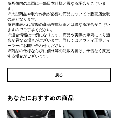
※画像内の車両は一部日本仕様と異なる場合がございま
す。
※大型商品や取付作業が必要な商品については販売店受取
のみとなります。
※在庫表示は実際の商品在庫状況とは異なる場合がござい
ますのでご了承ください。
※適合情報は一例になります。商品や実際の車両により適
合が異なる場合がございます。詳しくはアウディ正規ディ
ーラーにお問い合わせください。
※商品の仕様ならびに価格等の記載内容は、予告なく変更
する場合がございます。
戻る
あなたにおすすめの商品