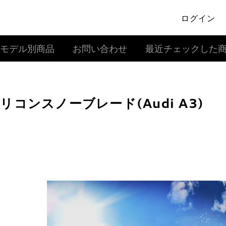
ログイン
モデル別商品
お問い合わせ
最近チェックした
リコンスノーブレード(Audi A3)