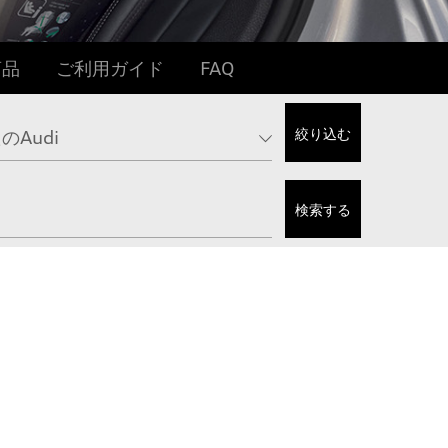
商品
ご利用ガイド
FAQ