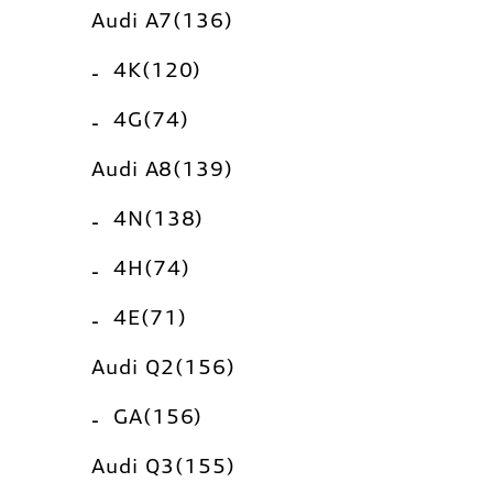
Audi A7(136)
4K(120)
4G(74)
Audi A8(139)
4N(138)
4H(74)
4E(71)
Audi Q2(156)
GA(156)
Audi Q3(155)