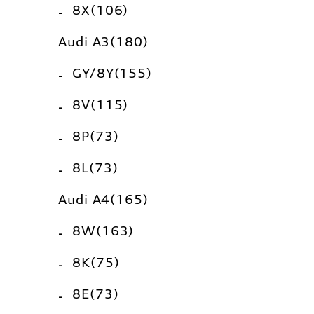
8X(106)
Audi A3(180)
GY/8Y(155)
8V(115)
8P(73)
8L(73)
Audi A4(165)
8W(163)
8K(75)
8E(73)