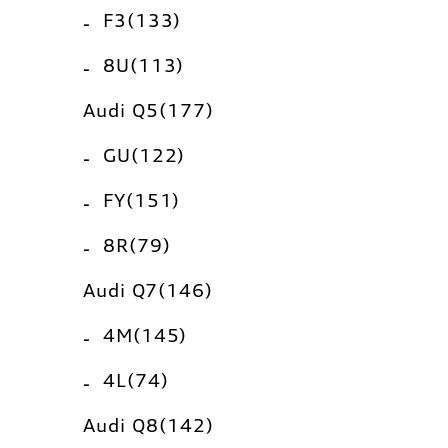
F3(133)
8U(113)
Audi Q5(177)
GU(122)
FY(151)
8R(79)
Audi Q7(146)
4M(145)
4L(74)
Audi Q8(142)