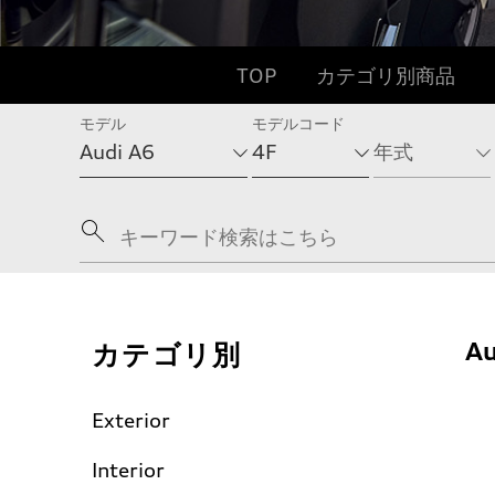
TOP
カテゴリ別商品
モデル
モデルコード
カテゴリ別
Au
Exterior
Interior