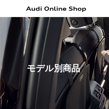
Audi Online Shop
モデル別商品