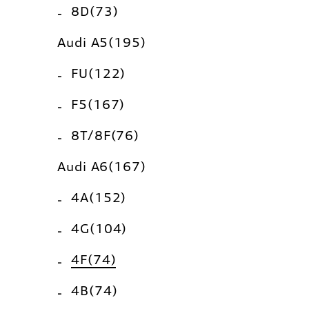
8D(73)
Audi A5(195)
FU(122)
F5(167)
8T/8F(76)
Audi A6(167)
4A(152)
4G(104)
4F(74)
4B(74)