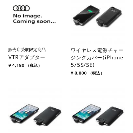
販売店受取限定商品
ワイヤレス電源チャー
VTRアダプター
ジングカバー(iPhone
5/5S/SE)
¥ 4,180
（税込）
¥ 8,800
（税込）