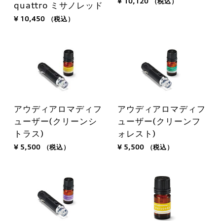
¥ 10,120
（税込）
quattro ミサノレッド
¥ 10,450
（税込）
アウディアロマディフ
アウディアロマディフ
ューザー(クリーンシ
ューザー(クリーンフ
トラス)
ォレスト)
¥ 5,500
（税込）
¥ 5,500
（税込）