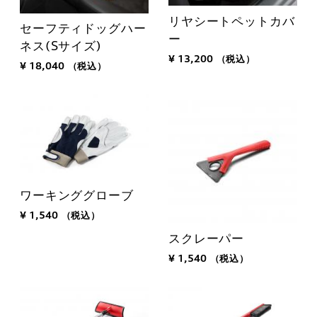
リヤシートペットカバ
セーフティドッグハー
ー
ネス(Sサイズ)
¥ 13,200
（税込）
¥ 18,040
（税込）
ワーキンググローブ
¥ 1,540
（税込）
スクレーパー
¥ 1,540
（税込）