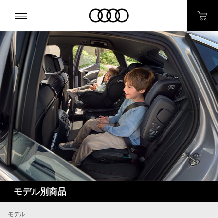
モデル別商品
モデル