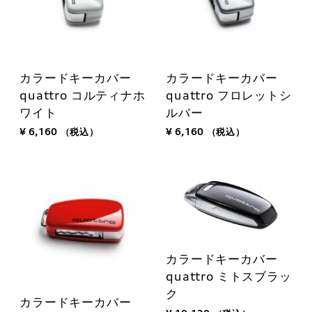
カラードキーカバー
カラードキーカバー
quattro コルティナホ
quattro フロレットシ
ワイト
ルバー
¥ 6,160
（税込）
¥ 6,160
（税込）
カラードキーカバー
quattro ミトスブラッ
ク
カラードキーカバー