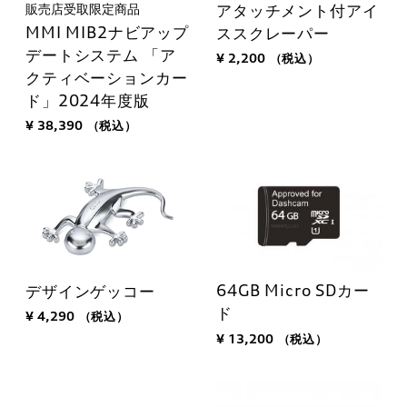
販売店受取限定商品
アタッチメント付アイ
MMI MIB2ナビアップ
ススクレーパー
デートシステム 「ア
¥ 2,200
（税込）
クティベーションカー
ド」2024年度版
¥ 38,390
（税込）
64GB Micro SDカー
デザインゲッコー
ド
¥ 4,290
（税込）
¥ 13,200
（税込）