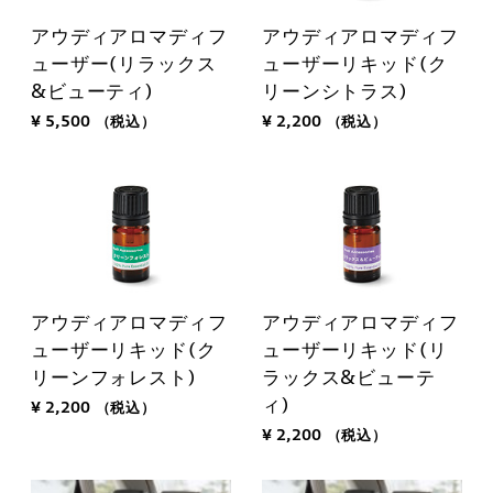
アウディアロマディフ
アウディアロマディフ
ューザー(リラックス
ューザーリキッド(ク
&ビューティ)
リーンシトラス)
¥ 5,500
（税込）
¥ 2,200
（税込）
アウディアロマディフ
アウディアロマディフ
ューザーリキッド(ク
ューザーリキッド(リ
リーンフォレスト)
ラックス&ビューテ
ィ)
¥ 2,200
（税込）
¥ 2,200
（税込）