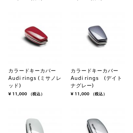
カラードキーカバー
カラードキーカバー
Audi rings (ミサノレ
Audi rings (デイト
ッド)
ナグレー)
¥ 11,000
（税込）
¥ 11,000
（税込）