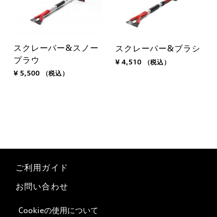
スクレーパー&スノー
スクレーパー&ブラシ
プラウ
¥ 4,510
（税込）
¥ 5,500
（税込）
ご利用ガイド
お問い合わせ
マイページ
Cookieの使用について