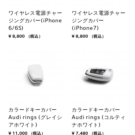
ワイヤレス電源チャー
ワイヤレス電源チャー
ジングカバー(iPhone
ジングカバー
6/6S)
(iPhone7)
¥ 8,800
（税込）
¥ 8,800
（税込）
カラードキーカバー
カラードキーカバー
Audi rings (グレイシ
Audi rings (コルティ
アホワイト)
ナホワイト)
¥ 11,000
（税込）
¥ 7,480
（税込）