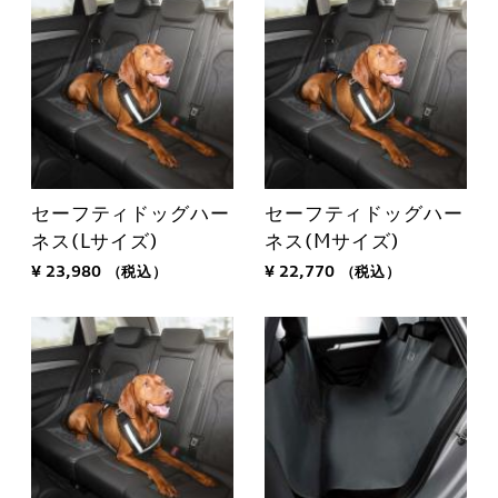
セーフティドッグハー
セーフティドッグハー
ネス(Lサイズ)
ネス(Mサイズ)
¥ 23,980
（税込）
¥ 22,770
（税込）