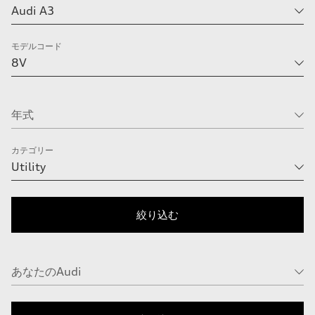
モデルコード
カテゴリー