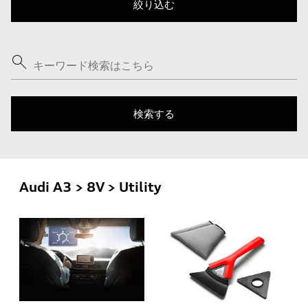
Audi A3 > 8V > Utility