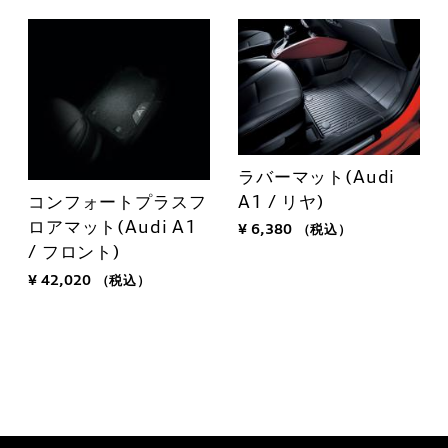
ラバーマット(Audi
A1 / リヤ)
コンフォートプラスフ
ロアマット(Audi A1
¥ 6,380
（税込）
/ フロント)
¥ 42,020
（税込）