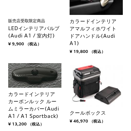
販売店受取限定商品
カラードインテリア
LEDインテリアバルブ
アマルフィホワイト
(Audi A1 / 室内灯)
ドアハンドル(Audi
A1)
¥ 9,900
（税込）
¥ 19,800
（税込）
カラードインテリア
カーボンルック ルー
ムミラーカバー(Audi
クールボックス
A1 / A1 Sportback)
¥ 46,970
（税込）
¥ 13,200
（税込）