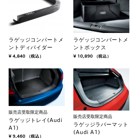
ラゲッジコンパートメ
ラゲッジコンパートメ
ントディバイダー
ントボックス
¥ 4,840
（税込）
¥ 10,890
（税込）
販売店受取限定商品
販売店受取限定商品
ラゲッジトレイ(Audi
ラゲッジラバーマット
A1)
(Audi A1)
¥ 9,460
（税込）