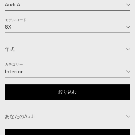
モデルコード
カテゴリー