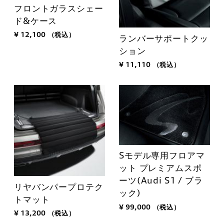
フロントガラスシェー
ド&ケース
¥ 12,100
（税込）
ランバーサポートクッ
ション
¥ 11,110
（税込）
Sモデル専用フロアマ
ット プレミアムスポ
ーツ(Audi S1 / ブラ
リヤバンパープロテク
ック)
トマット
¥ 99,000
（税込）
¥ 13,200
（税込）