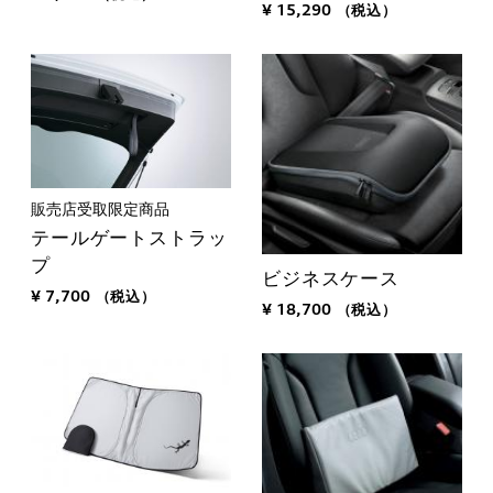
¥ 15,290
（税込）
販売店受取限定商品
テールゲートストラッ
プ
ビジネスケース
¥ 7,700
（税込）
¥ 18,700
（税込）