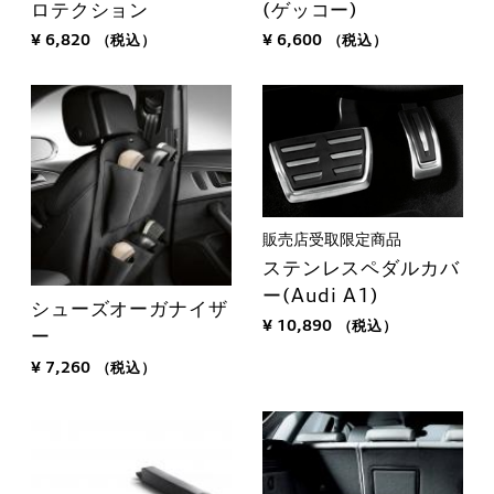
ロテクション
(ゲッコー)
¥ 6,820
（税込）
¥ 6,600
（税込）
販売店受取限定商品
ステンレスペダルカバ
ー(Audi A1)
シューズオーガナイザ
¥ 10,890
（税込）
ー
¥ 7,260
（税込）