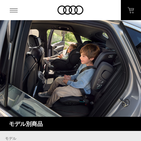
モデル別商品
モデル