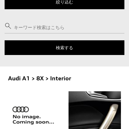
Audi A1 > 8X > Interior