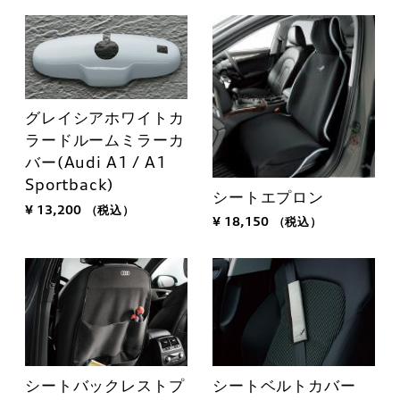
グレイシアホワイトカ
ラードルームミラーカ
バー(Audi A1 / A1
Sportback)
シートエプロン
¥ 13,200
（税込）
¥ 18,150
（税込）
シートバックレストプ
シートベルトカバー