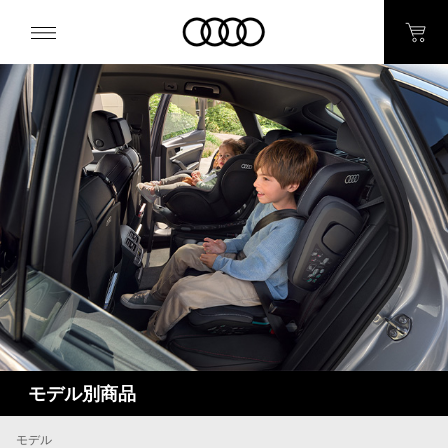
モデル別商品
モデル