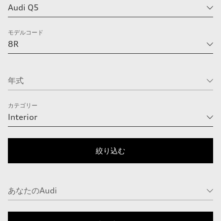
モデルコード
カテゴリー