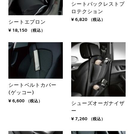
シートバックレストプ
ロテクション
¥ 6,820
（税込）
シートエプロン
¥ 18,150
（税込）
シートベルトカバー
(ゲッコー)
¥ 6,600
（税込）
シューズオーガナイザ
ー
¥ 7,260
（税込）