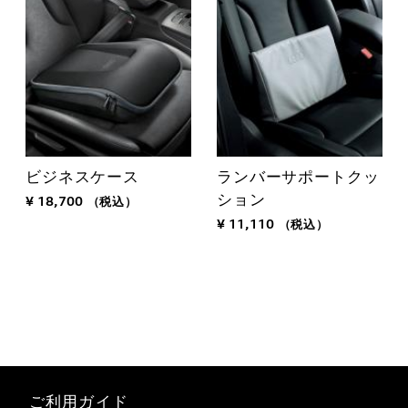
ビジネスケース
ランバーサポートクッ
ション
¥ 18,700
（税込）
¥ 11,110
（税込）
ご利用ガイド