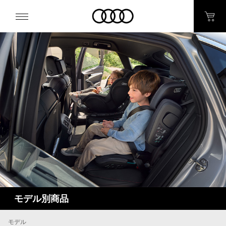
モデル別商品
モデル