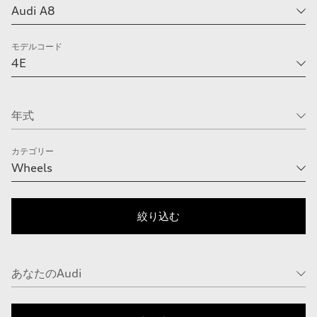
モデルコード
カテゴリー