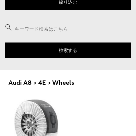
Audi A8 > 4E > Wheels