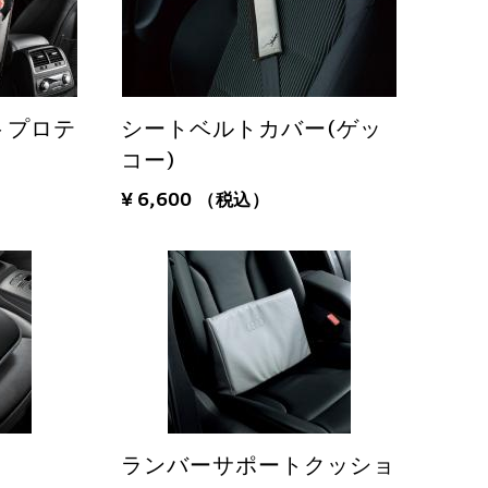
トプロテ
シートベルトカバー(ゲッ
コー)
¥ 6,600
（税込）
ランバーサポートクッショ