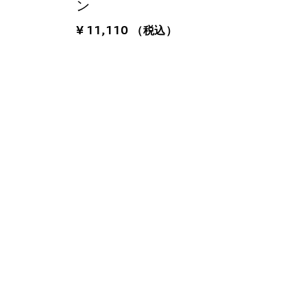
ン
¥ 11,110
（税込）