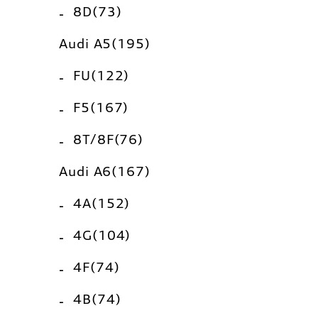
8D(73)
Audi A5(195)
FU(122)
F5(167)
8T/8F(76)
Audi A6(167)
4A(152)
4G(104)
4F(74)
4B(74)