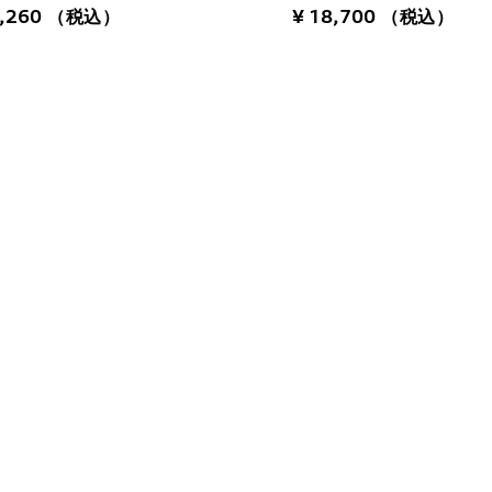
7,260
（税込）
¥ 18,700
（税込）