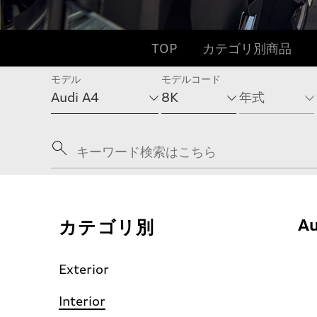
TOP
カテゴリ別商品
モデル
モデルコード
カテゴリ別
Au
Exterior
Interior