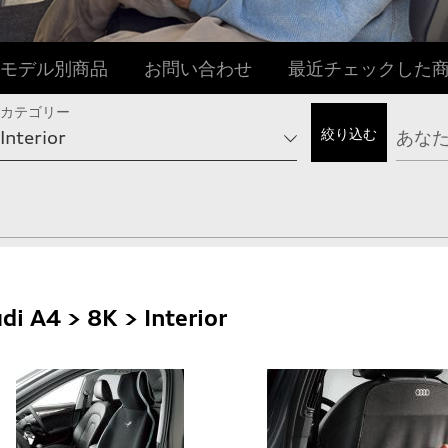
モデル別商品
お問い合わせ
最近チェックした
カテゴリー
di A4 > 8K > Interior