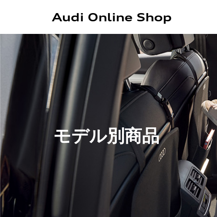
Audi Online Shop
モデル別商品