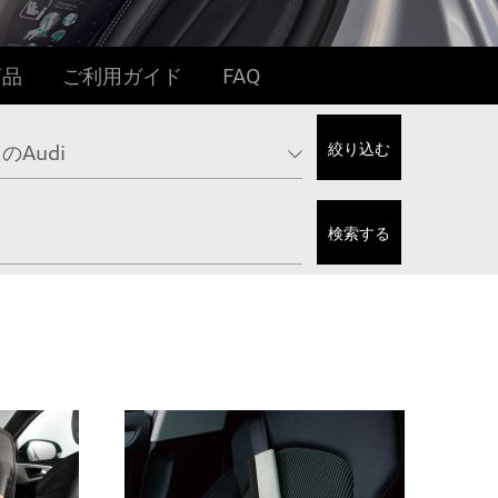
商品
ご利用ガイド
FAQ