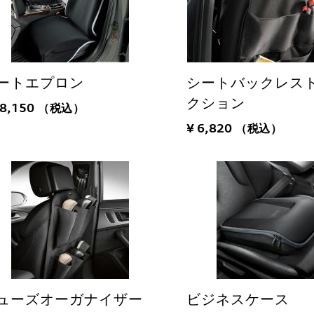
ートエプロン
シートバックレス
クション
18,150
（税込）
¥ 6,820
（税込）
ューズオーガナイザー
ビジネスケース