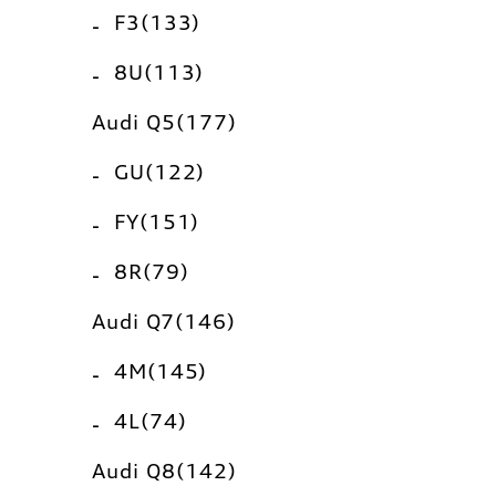
F3(133)
8U(113)
Audi Q5(177)
GU(122)
FY(151)
8R(79)
Audi Q7(146)
4M(145)
4L(74)
Audi Q8(142)