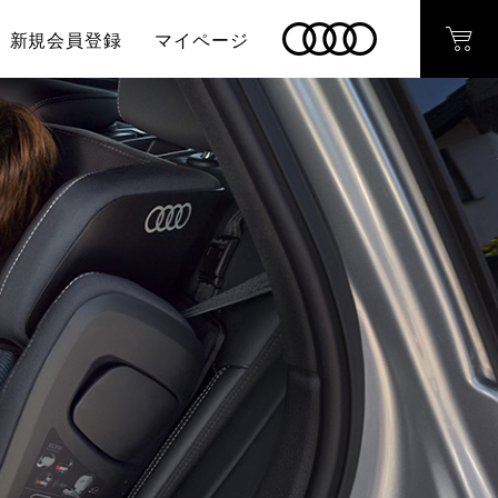
新規会員登録
マイページ