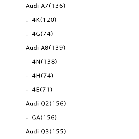
Audi A7(136)
4K(120)
4G(74)
Audi A8(139)
4N(138)
4H(74)
4E(71)
Audi Q2(156)
GA(156)
Audi Q3(155)