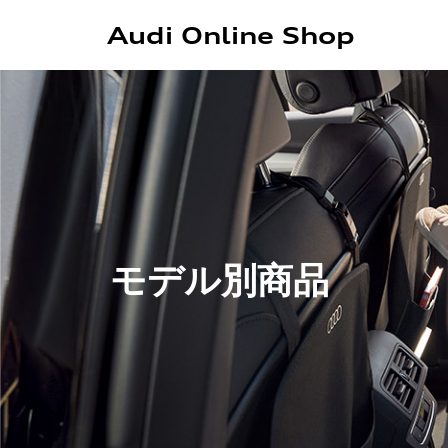
Audi Online Shop
モデル別商品