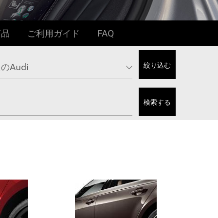
商品
ご利用ガイド
FAQ