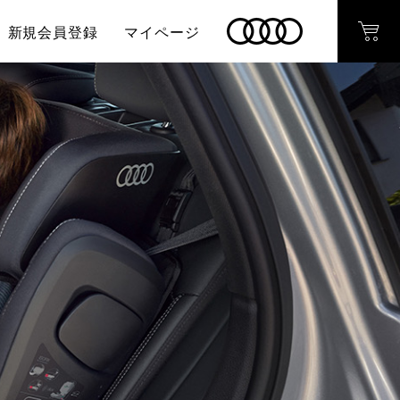
新規会員登録
マイページ