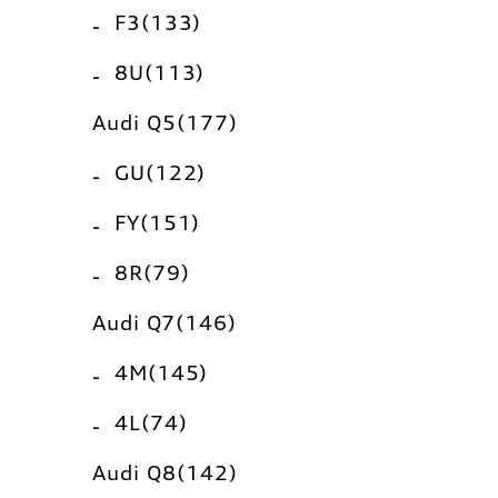
F3(133)
8U(113)
Audi Q5(177)
GU(122)
FY(151)
8R(79)
Audi Q7(146)
4M(145)
4L(74)
Audi Q8(142)