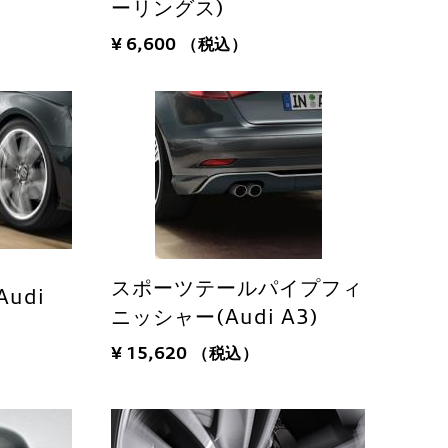
ーリングス)
¥ 6,600
（税込）
スポーツテールパイプフィ
udi
ニッシャー(Audi A3)
¥ 15,620
（税込）