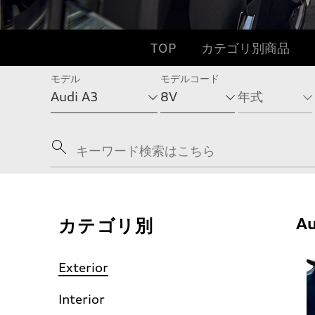
TOP
カテゴリ別商品
モデル
モデルコード
カテゴリ別
Au
Exterior
Interior