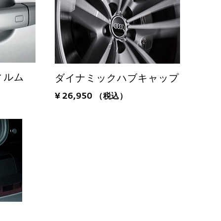
ィルム
ダイナミックハブキャップ
¥ 26,950
（税込）