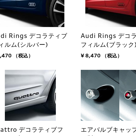
udi Rings デコラティブ
Audi Rings デ
ィルム(シルバー)
フィルム(ブラック
8,470
（税込）
¥ 8,470
（税込）
uattro デコラティブフ
エアバルブキャップ