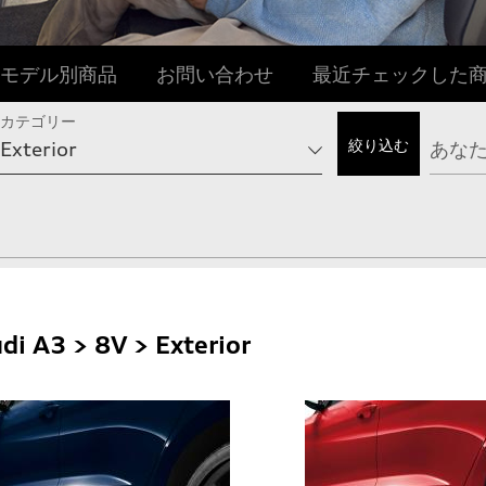
モデル別商品
お問い合わせ
最近チェックした
カテゴリー
di A3 > 8V > Exterior