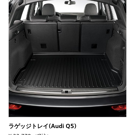
ラゲッジトレイ(Audi Q5)