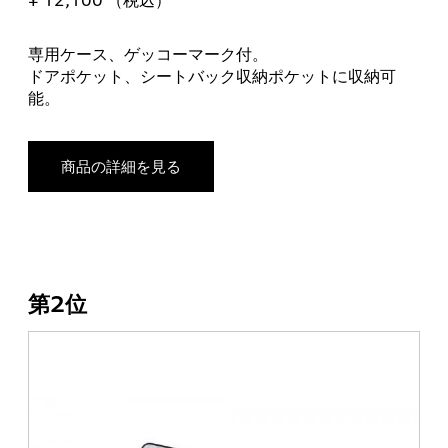
¥ 12,100 （税込）
専用ケース、ゲッコーマーク付。
ドアポケット、シートバック収納ポケットに収納可
能。
商品の詳細を見る
第2位