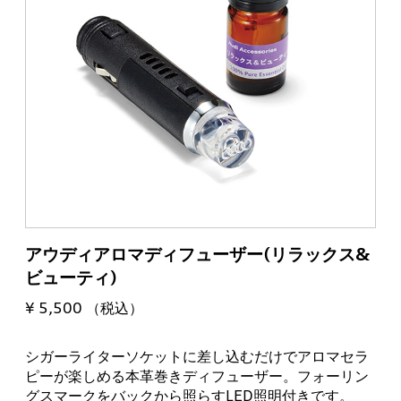
アウディアロマディフューザー(リラックス&
ビューティ)
¥ 5,500 （税込）
シガーライターソケットに差し込むだけでアロマセラ
ピーが楽しめる本革巻きディフューザー。フォーリン
グスマークをバックから照らすLED照明付きです。