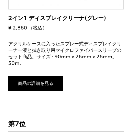
2イン1 ディスプレイクリーナ(グレー)
¥ 2,860 （税込）
アクリルケースに入ったスプレー式ディスプレイクリ
ーナー液と拭き取り用マイクロファイバースリーブの
セット商品。サイズ : 90mm x 26mm x 26mm。
50ml
商品の詳細を見る
第7位