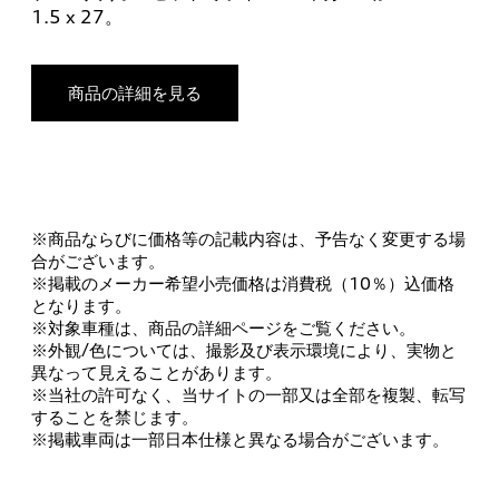
1.5 x 27。
商品の詳細を見る
※商品ならびに価格等の記載内容は、予告なく変更する場
合がございます。
※掲載のメーカー希望小売価格は消費税（10％）込価格
となります。
※対象車種は、商品の詳細ページをご覧ください。
※外観/色については、撮影及び表示環境により、実物と
異なって見えることがあります。
※当社の許可なく、当サイトの一部又は全部を複製、転写
することを禁じます。
※掲載車両は一部日本仕様と異なる場合がございます。