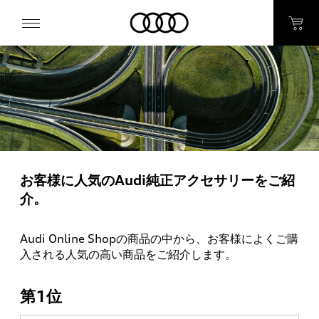
お客様に人気のAudi純正アクセサリーをご紹
介。
Audi Online Shopの商品の中から、お客様によくご購
入される人気の高い商品をご紹介します。
第1位