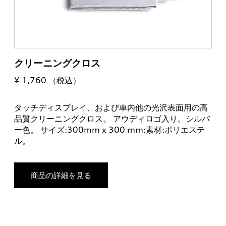
クリーニングクロス
¥ 1,760 （税込）
タッチディスプレイ、および車内他の光沢表面用の高
品質クリーニングクロス。 アウディロゴ入り。シルバ
ー色。 サイズ:300mm x 300 mm:素材:ポリエステ
ル。
商品の詳細を見る