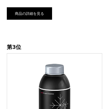
商品の詳細を見る
第3位