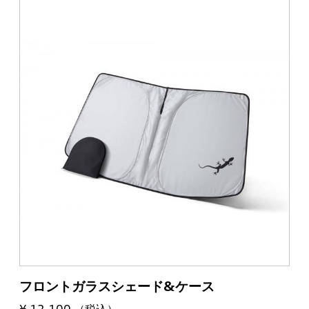
フロントガラスシェード&ケース