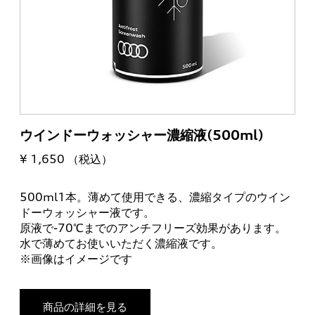
ウインドーウォッシャー濃縮液(500ml)
¥ 1,650 （税込）
500ml1本。薄めて使用できる、濃縮タイプのウイン
ドーウォッシャー液です。
原液で-70℃までのアンチフリーズ効果があります。
水で薄めてお使いいただく濃縮液です。
※画像はイメージです
商品の詳細を見る