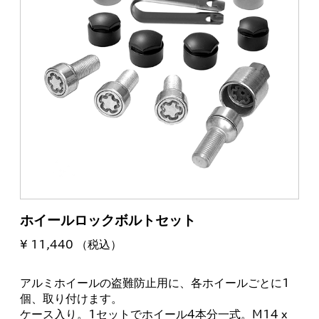
ホイールロックボルトセット
¥ 11,440 （税込）
アルミホイールの盗難防止用に、各ホイールごとに1
個、取り付けます。
ケース入り。1セットでホイール4本分一式。M14 x