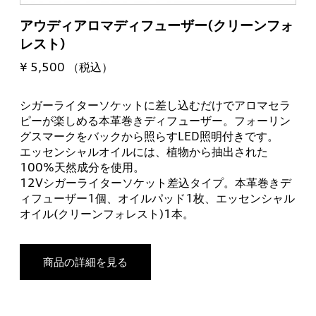
アウディアロマディフューザー(クリーンフォ
レスト)
¥ 5,500 （税込）
シガーライターソケットに差し込むだけでアロマセラ
ピーが楽しめる本革巻きディフューザー。フォーリン
グスマークをバックから照らすLED照明付きです。
エッセンシャルオイルには、植物から抽出された
100%天然成分を使用。
12Vシガーライターソケット差込タイプ。本革巻きデ
ィフューザー1個、オイルパッド1枚、エッセンシャル
オイル(クリーンフォレスト)1本。
商品の詳細を見る