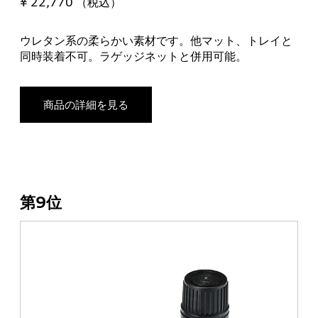
¥ 22,770 （税込）
ウレタン系の柔らかい素材です。他マット、トレイと
同時装着不可。ラゲッジネットと併用可能。
商品の詳細を見る
第9位