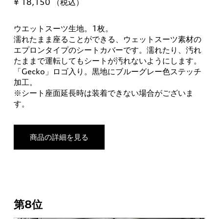
¥ 18,150 （税込）
ウエットスーツ生地。1枚。
濡れたまま座ることができる、ウェットスーツ素材の
エプロンタイプのシートカバーです。濡れたり、汚れ
たままで運転してもシートが汚れないようにします。
「Gecko」ロゴ入り。黒地にブルーグレー色ステッチ
加工。
※シート座面延長時は装着できない場合がございま
す。
商品の詳細を見る
第8位