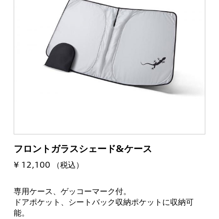
フロントガラスシェード&ケース
¥ 12,100 （税込）
専用ケース、ゲッコーマーク付。
ドアポケット、シートバック収納ポケットに収納可
能。