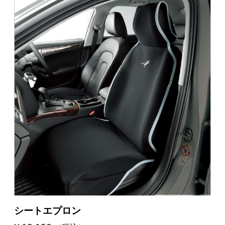
シートエプロン