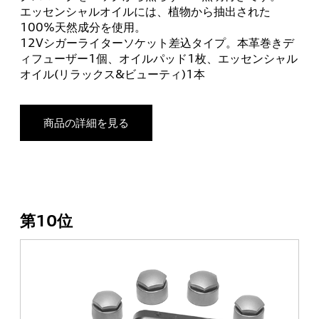
エッセンシャルオイルには、植物から抽出された
100%天然成分を使用。
12Vシガーライターソケット差込タイプ。本革巻きデ
ィフューザー1個、オイルパッド1枚、エッセンシャル
オイル(リラックス&ビューティ)1本
商品の詳細を見る
第10位