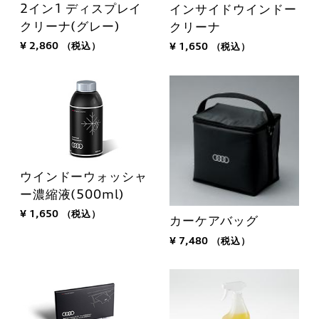
2イン1 ディスプレイ
インサイドウインドー
クリーナ(グレー)
クリーナ
¥ 2,860
（税込）
¥ 1,650
（税込）
ウインドーウォッシャ
ー濃縮液(500ml)
¥ 1,650
（税込）
カーケアバッグ
¥ 7,480
（税込）