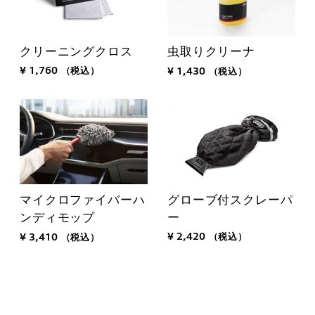
クリーニングクロス
虫取りクリーナ
¥ 1,760
（税込）
¥ 1,430
（税込）
グローブ付スクレーパ
マイクロファイバーハ
ー
ンディモップ
¥ 2,420
（税込）
¥ 3,410
（税込）