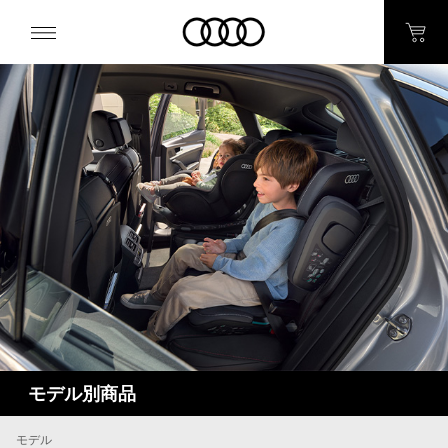
モデル別商品
モデル