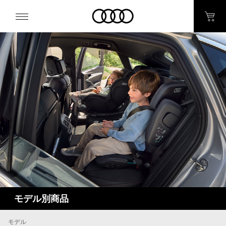
モデル別商品
モデル