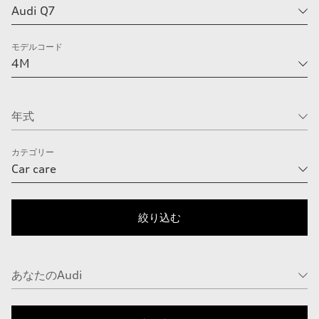
モデルコード
カテゴリー