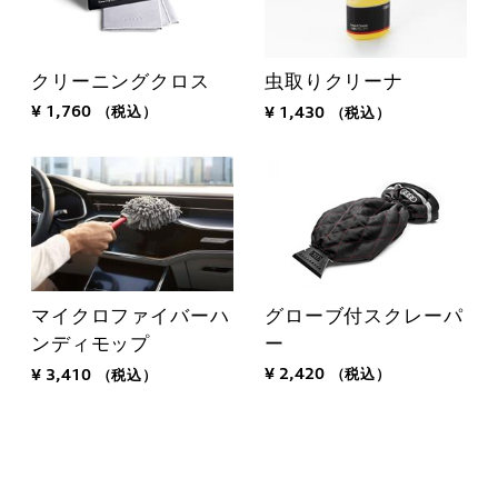
クリーニングクロス
虫取りクリーナ
¥ 1,760
（税込）
¥ 1,430
（税込）
グローブ付スクレーパ
マイクロファイバーハ
ー
ンディモップ
¥ 2,420
（税込）
¥ 3,410
（税込）