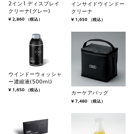
2イン1 ディスプレイ
インサイドウインドー
クリーナ(グレー)
クリーナ
¥ 2,860
（税込）
¥ 1,650
（税込）
ウインドーウォッシャ
ー濃縮液(500ml)
¥ 1,650
（税込）
カーケアバッグ
¥ 7,480
（税込）