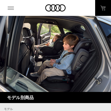
モデル別商品
モデル