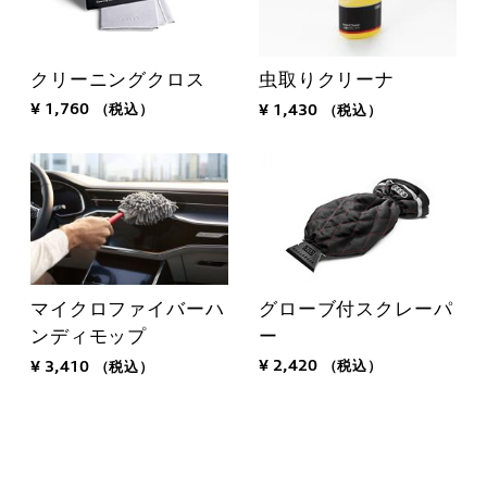
クリーニングクロス
虫取りクリーナ
¥ 1,760
（税込）
¥ 1,430
（税込）
グローブ付スクレーパ
マイクロファイバーハ
ー
ンディモップ
¥ 2,420
（税込）
¥ 3,410
（税込）