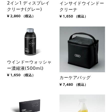
2イン1 ディスプレイ
インサイドウインドー
クリーナ(グレー)
クリーナ
¥ 2,860
（税込）
¥ 1,650
（税込）
ウインドーウォッシャ
ー濃縮液(500ml)
¥ 1,650
（税込）
カーケアバッグ
¥ 7,480
（税込）