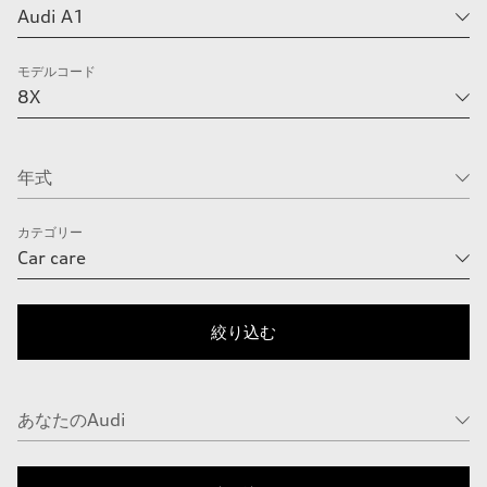
モデルコード
カテゴリー