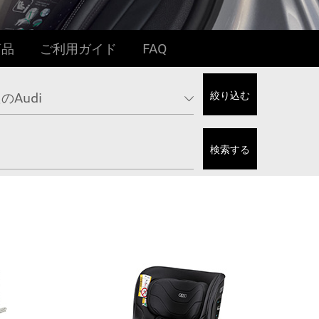
商品
ご利用ガイド
FAQ