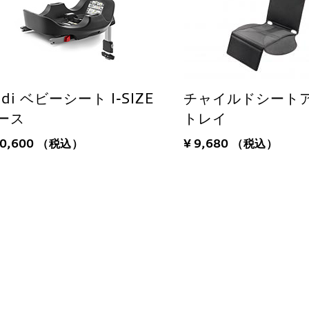
udi ベビーシート I-SIZE
チャイルドシート
ース
トレイ
50,600
（税込）
¥ 9,680
（税込）