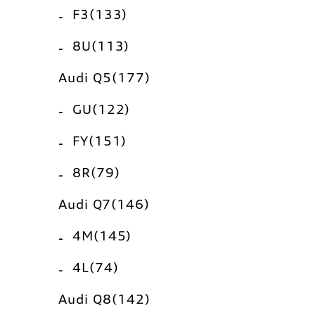
F3(133)
8U(113)
Audi Q5(177)
GU(122)
FY(151)
8R(79)
Audi Q7(146)
4M(145)
4L(74)
Audi Q8(142)