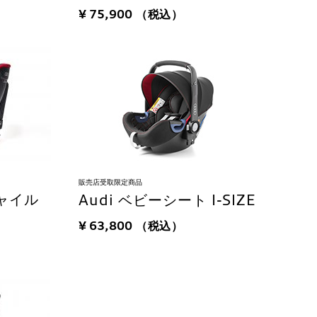
¥ 75,900
（税込）
販売店受取限定商品
 チャイル
Audi ベビーシート I-SIZE
¥ 63,800
（税込）