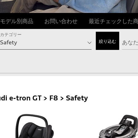
モデル別商品
お問い合わせ
最近チェックした
カテゴリー
di e-tron GT > F8 > Safety