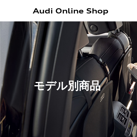
Audi Online Shop
モデル別商品