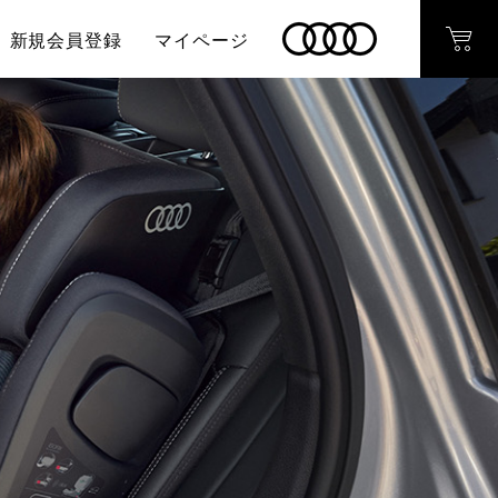
新規会員登録
マイページ