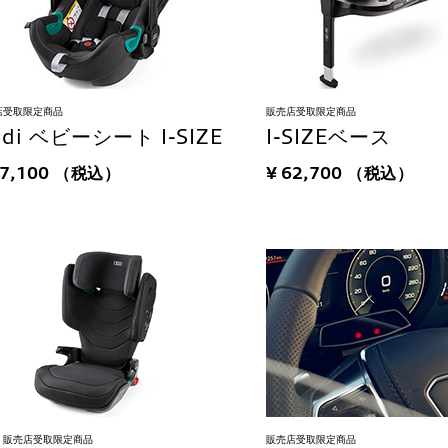
店受取限定商品
販売店受取限定商品
udi ベビーシート I-SIZE
I-SIZEベース
67,100
（税込）
¥ 62,700
（税込）
販売店受取限定商品
販売店受取限定商品