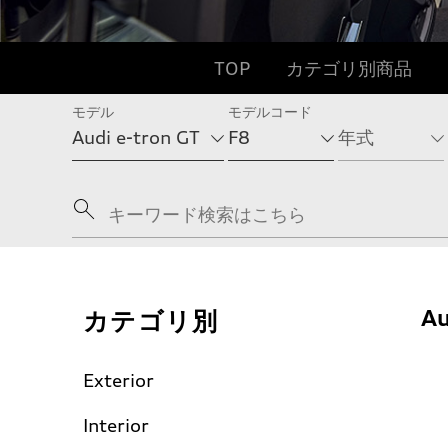
TOP
カテゴリ別商品
モデル
モデルコード
カテゴリ別
Au
Exterior
Interior