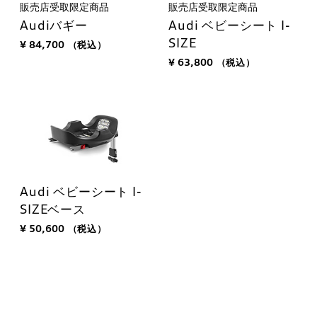
販売店受取限定商品
販売店受取限定商品
Audiバギー
Audi ベビーシート I-
SIZE
¥ 84,700
（税込）
¥ 63,800
（税込）
Audi ベビーシート I-
SIZEベース
¥ 50,600
（税込）