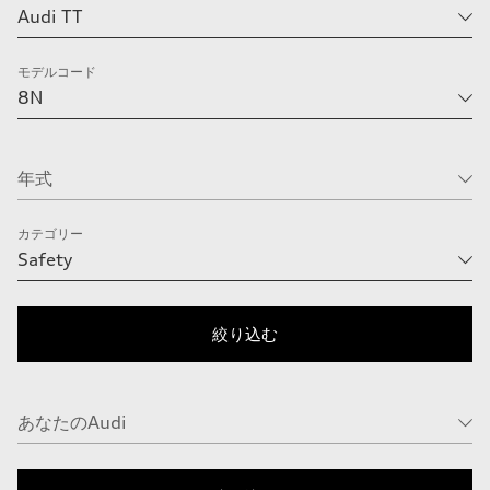
モデルコード
カテゴリー