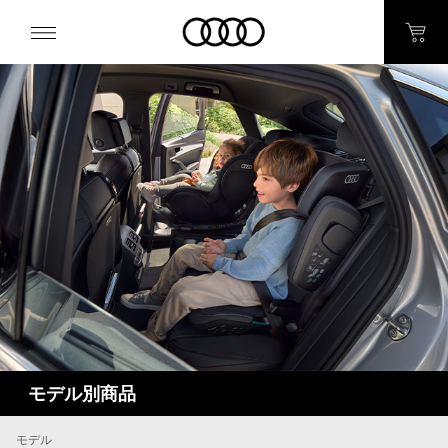
モデル別商品
モデル