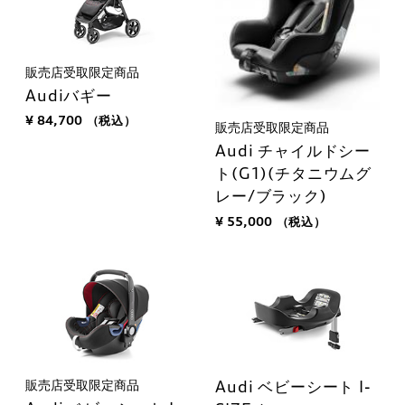
販売店受取限定商品
Audiバギー
¥ 84,700
（税込）
販売店受取限定商品
Audi チャイルドシー
ト(G1)(チタニウムグ
レー/ブラック)
¥ 55,000
（税込）
販売店受取限定商品
Audi ベビーシート I-