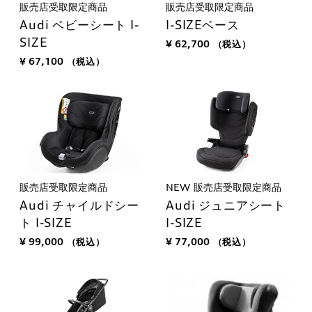
販売店受取限定商品
販売店受取限定商品
Audi ベビーシート I-
I-SIZEベース
SIZE
¥ 62,700
（税込）
¥ 67,100
（税込）
販売店受取限定商品
NEW
販売店受取限定商品
Audi チャイルドシー
Audi ジュニアシート
ト I-SIZE
I-SIZE
¥ 99,000
（税込）
¥ 77,000
（税込）