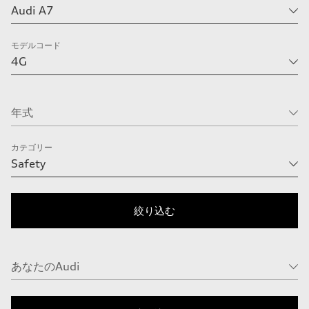
モデルコード
カテゴリー