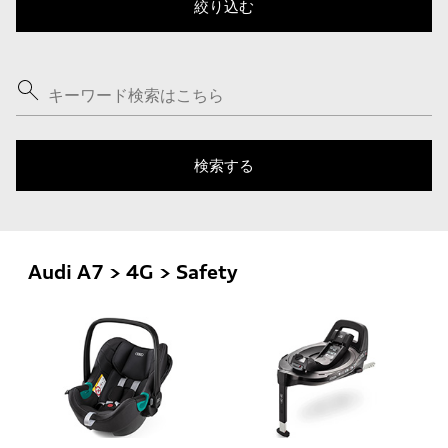
Audi A7 > 4G > Safety