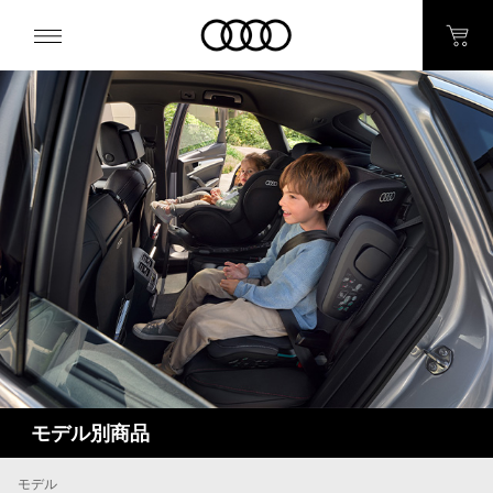
モデル別商品
モデル