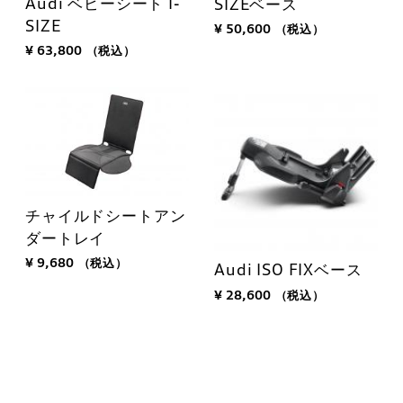
Audi ベビーシート I-
SIZEベース
SIZE
¥ 50,600
（税込）
¥ 63,800
（税込）
チャイルドシートアン
ダートレイ
¥ 9,680
（税込）
Audi ISO FIXベース
¥ 28,600
（税込）