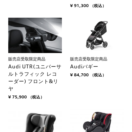
¥ 91,300
（税込）
販売店受取限定商品
販売店受取限定商品
Audi UTR(ユニバーサ
Audiバギー
ルトラフィック レコ
¥ 84,700
（税込）
ーダー) フロント&リ
ヤ
¥ 75,900
（税込）