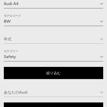
モデルコード
カテゴリー