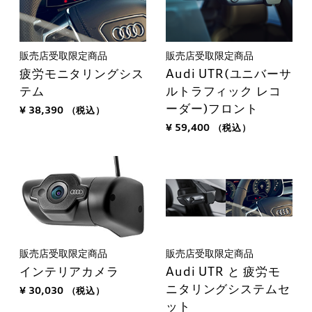
販売店受取限定商品
販売店受取限定商品
疲労モニタリングシス
Audi UTR(ユニバーサ
テム
ルトラフィック レコ
ーダー)フロント
¥ 38,390
（税込）
¥ 59,400
（税込）
販売店受取限定商品
販売店受取限定商品
インテリアカメラ
Audi UTR と 疲労モ
ニタリングシステムセ
¥ 30,030
（税込）
ット