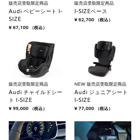
販売店受取限定商品
販売店受取限定商品
Audi ベビーシート I-
I-SIZEベース
SIZE
¥ 62,700
（税込）
¥ 67,100
（税込）
販売店受取限定商品
NEW
販売店受取限定商品
Audi チャイルドシー
Audi ジュニアシート
ト I-SIZE
I-SIZE
¥ 99,000
（税込）
¥ 77,000
（税込）