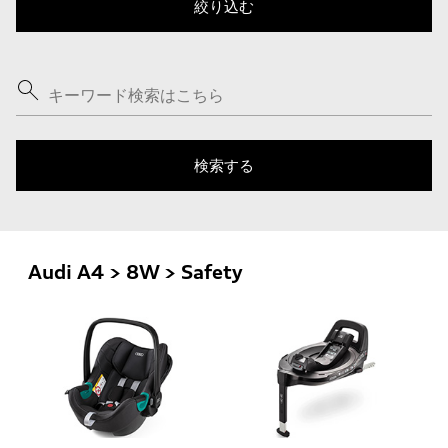
Audi A4 > 8W > Safety