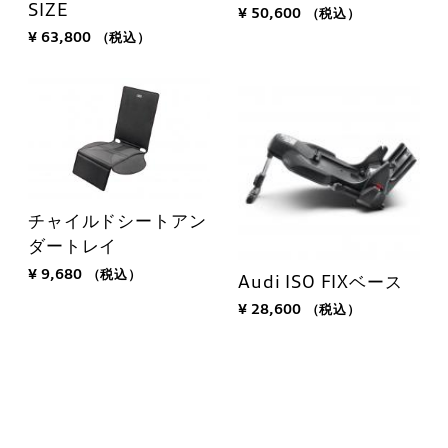
SIZE
¥ 50,600
（税込）
¥ 63,800
（税込）
チャイルドシートアン
ダートレイ
¥ 9,680
（税込）
Audi ISO FIXベース
¥ 28,600
（税込）