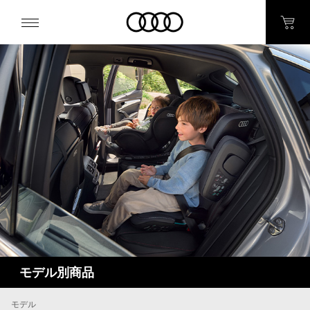
モデル別商品
モデル