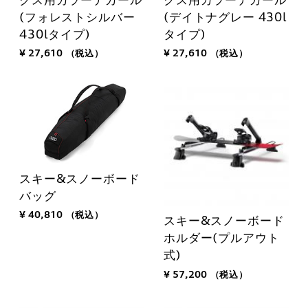
(フォレストシルバー
(デイトナグレー 430l
430lタイプ)
タイプ)
¥ 27,610
（税込）
¥ 27,610
（税込）
スキー&スノーボード
バッグ
¥ 40,810
（税込）
スキー&スノーボード
ホルダー(プルアウト
式)
¥ 57,200
（税込）