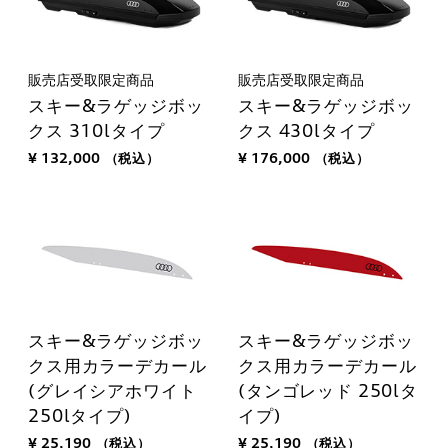
販売店受取限定商品
販売店受取限定商品
スキー&ラゲッジボッ
スキー&ラゲッジボッ
クス 310lタイプ
クス 430lタイプ
¥ 132,000
（税込）
¥ 176,000
（税込）
スキー&ラゲッジボッ
スキー&ラゲッジボッ
クス用カラーデカール
クス用カラーデカール
(グレイシアホワイト
(タンゴレッド 250lタ
250lタイプ)
イプ)
¥ 25,190
（税込）
¥ 25,190
（税込）