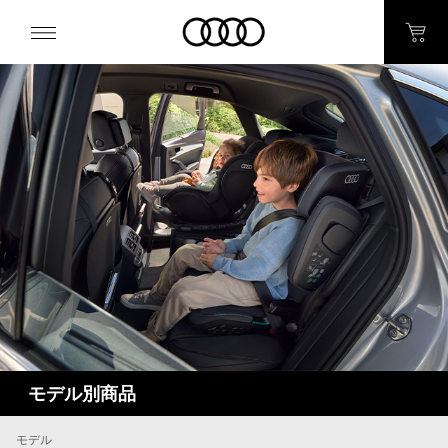
モデル別商品
モデル