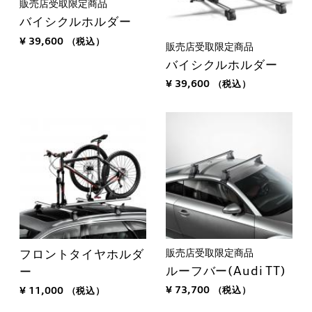
販売店受取限定商品
バイシクルホルダー
¥ 39,600
（税込）
販売店受取限定商品
バイシクルホルダー
¥ 39,600
（税込）
販売店受取限定商品
フロントタイヤホルダ
ルーフバー(Audi TT)
ー
¥ 73,700
（税込）
¥ 11,000
（税込）