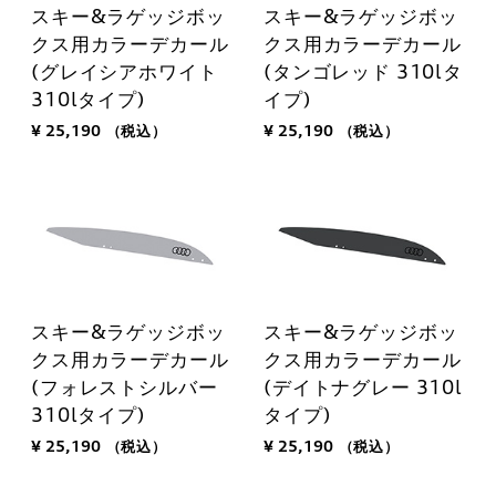
スキー&ラゲッジボッ
スキー&ラゲッジボッ
クス用カラーデカール
クス用カラーデカール
(グレイシアホワイト
(タンゴレッド 310lタ
310lタイプ)
イプ)
¥ 25,190
（税込）
¥ 25,190
（税込）
スキー&ラゲッジボッ
スキー&ラゲッジボッ
クス用カラーデカール
クス用カラーデカール
(フォレストシルバー
(デイトナグレー 310l
310lタイプ)
タイプ)
¥ 25,190
（税込）
¥ 25,190
（税込）