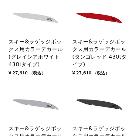
スキー&ラゲッジボッ
スキー&ラゲッジボッ
クス用カラーデカール
クス用カラーデカール
(グレイシアホワイト
(タンゴレッド 430lタ
430lタイプ)
イプ)
¥ 27,610
（税込）
¥ 27,610
（税込）
スキー&ラゲッジボッ
スキー&ラゲッジボッ
クス用カラーデカール
クス用カラーデカール