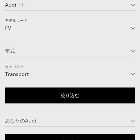
モデルコード
カテゴリー