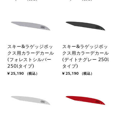
スキー&ラゲッジボッ
スキー&ラゲッジボッ
クス用カラーデカール
クス用カラーデカール
(フォレストシルバー
(デイトナグレー 250l
250lタイプ)
タイプ)
¥ 25,190
（税込）
¥ 25,190
（税込）