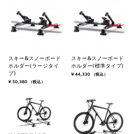
スキー&スノーボード
スキー&スノーボード
ホルダー(ラージタイ
ホルダー(標準タイプ)
プ)
¥ 44,330
（税込）
¥ 50,380
（税込）