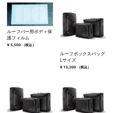
ルーフバー用ボディ保
護フィルム
¥ 5,500
（税込）
ルーフボックスバッグ
Lサイズ
¥ 13,200
（税込）