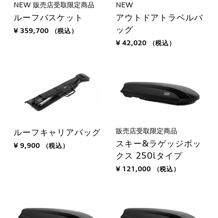
NEW
販売店受取限定商品
NEW
ルーフバスケット
アウトドアトラベルバ
ッグ
¥ 359,700
（税込）
¥ 42,020
（税込）
販売店受取限定商品
ルーフキャリアバッグ
スキー&ラゲッジボッ
¥ 9,900
（税込）
クス 250lタイプ
¥ 121,000
（税込）