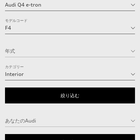
モデルコード
カテゴリー