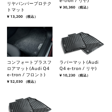
e-tron / リヤ)
リヤバンパープロテク
¥ 30,360
（税込）
トマット
¥ 13,200
（税込）
コンフォートプラスフ
ラバーマット(Audi
ロアマット(Audi Q4
Q4 e-tron / リヤ)
e-tron / フロント)
¥ 10,230
（税込）
¥ 52,030
（税込）