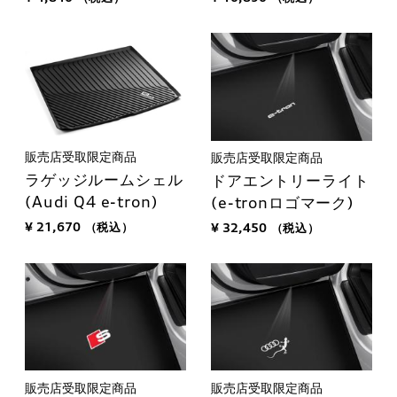
販売店受取限定商品
販売店受取限定商品
ラゲッジルームシェル
ドアエントリーライト
(Audi Q4 e-tron)
(e-tronロゴマーク)
¥ 21,670
（税込）
¥ 32,450
（税込）
販売店受取限定商品
販売店受取限定商品