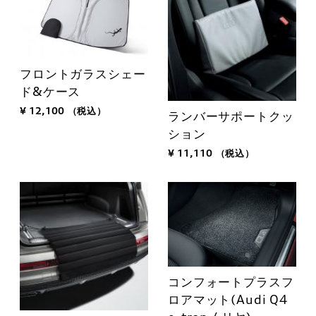
フロントガラスシェー
ド&ケース
¥ 12,100
（税込）
ランバーサポートクッ
ション
¥ 11,110
（税込）
コンフォートプラスフ
ロアマット(Audi Q4