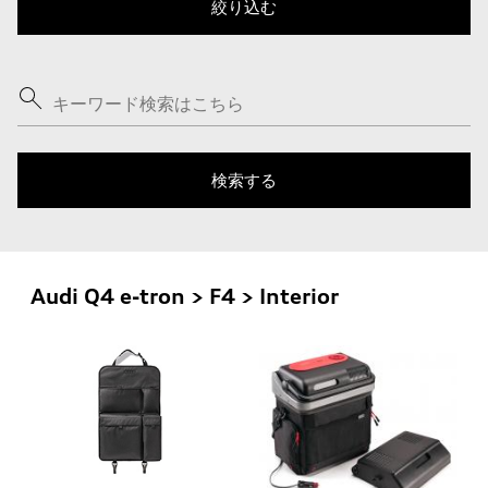
Audi Q4 e-tron > F4 > Interior