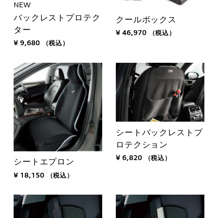
NEW
バックレストプロテク
クールボックス
ター
¥ 46,970
（税込）
¥ 9,680
（税込）
シートバックレストプ
ロテクション
¥ 6,820
（税込）
シートエプロン
¥ 18,150
（税込）