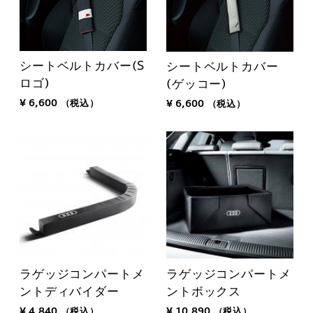
シートベルトカバー(S
シートベルトカバー
ロゴ)
(ゲッコー)
¥ 6,600
（税込）
¥ 6,600
（税込）
ラゲッジコンパートメ
ラゲッジコンパートメ
ントディバイダー
ントボックス
¥ 4,840
（税込）
¥ 10,890
（税込）