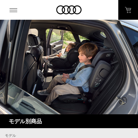
モデル別商品
モデル