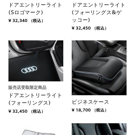
ドアエントリーライト
ドアエントリーライト
(Sロゴマーク)
(フォーリングス&ゲ
ッコー)
¥ 32,340
（税込）
¥ 32,450
（税込）
販売店受取限定商品
ドアエントリーライト
ビジネスケース
(フォーリングス)
¥ 18,700
（税込）
¥ 32,450
（税込）