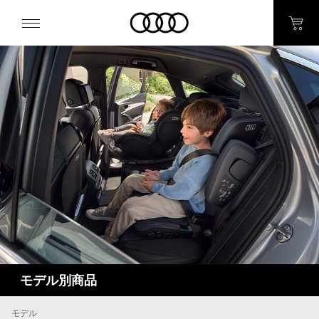
モデル別商品
モデル