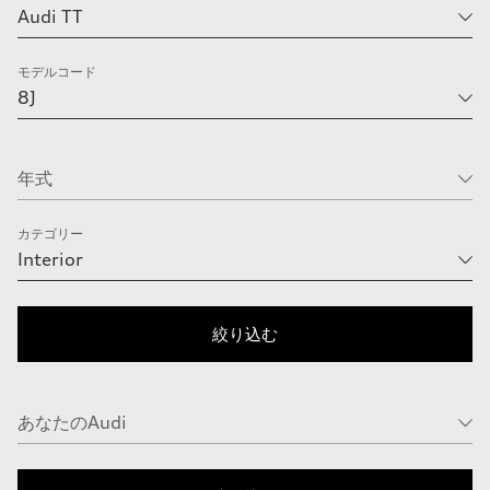
モデルコード
カテゴリー