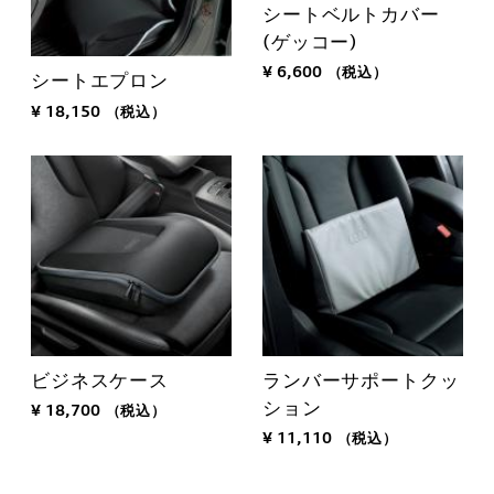
シートベルトカバー
(ゲッコー)
¥ 6,600
（税込）
シートエプロン
¥ 18,150
（税込）
ビジネスケース
ランバーサポートクッ
ション
¥ 18,700
（税込）
¥ 11,110
（税込）