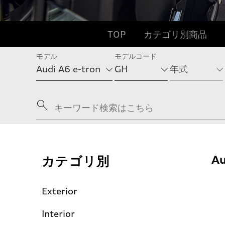
TOP
カテゴリ別商品
モデル
モデルコード
カテゴリ別
Au
Exterior
Interior