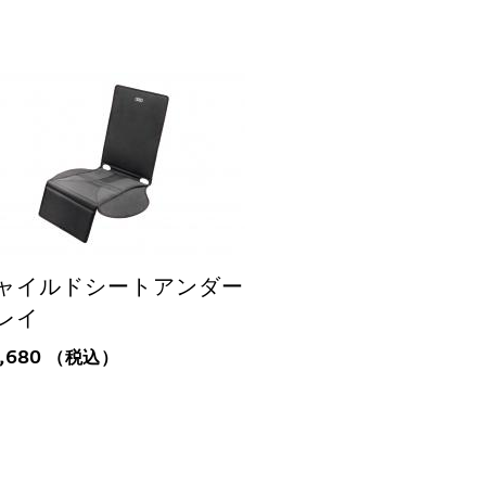
ャイルドシートアンダー
レイ
9,680
（税込）