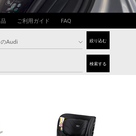
商品
ご利用ガイド
FAQ