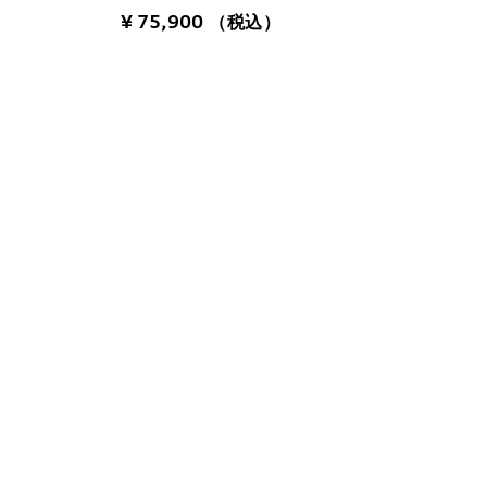
¥ 75,900
（税込）