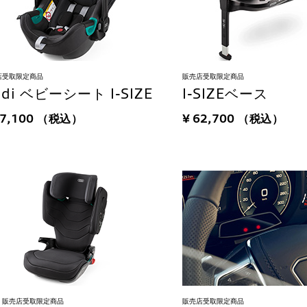
店受取限定商品
販売店受取限定商品
udi ベビーシート I-SIZE
I-SIZEベース
67,100
（税込）
¥ 62,700
（税込）
販売店受取限定商品
販売店受取限定商品