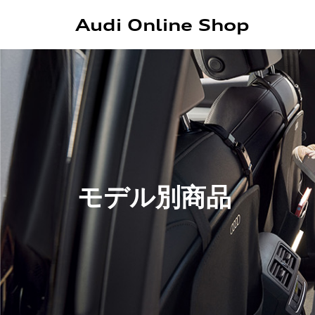
Audi Online Shop
モデル別商品