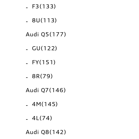
F3(133)
8U(113)
Audi Q5(177)
GU(122)
FY(151)
8R(79)
Audi Q7(146)
4M(145)
4L(74)
Audi Q8(142)