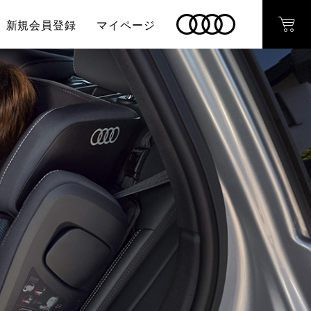
新規会員登録
マイページ