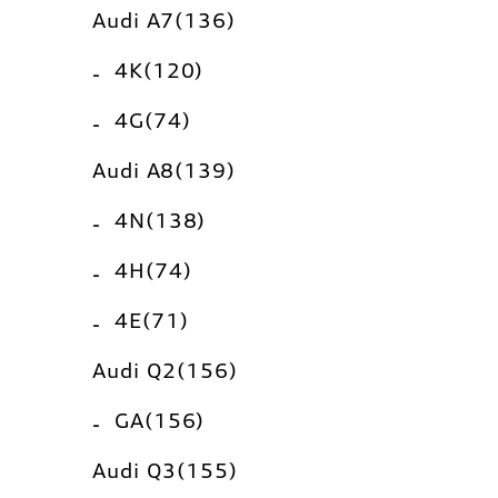
Audi A7(136)
4K(120)
4G(74)
Audi A8(139)
4N(138)
4H(74)
4E(71)
Audi Q2(156)
GA(156)
Audi Q3(155)