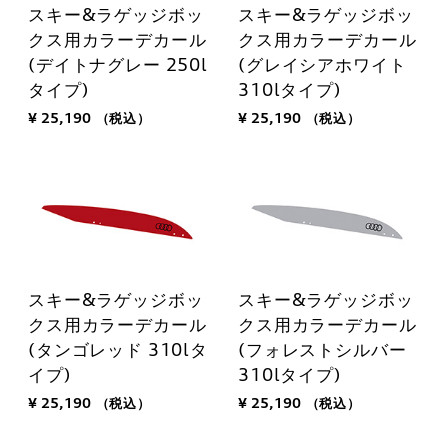
スキー&ラゲッジボッ
スキー&ラゲッジボッ
クス用カラーデカール
クス用カラーデカール
(デイトナグレー 250l
(グレイシアホワイト
タイプ)
310lタイプ)
¥ 25,190
（税込）
¥ 25,190
（税込）
スキー&ラゲッジボッ
スキー&ラゲッジボッ
クス用カラーデカール
クス用カラーデカール
(タンゴレッド 310lタ
(フォレストシルバー
イプ)
310lタイプ)
¥ 25,190
（税込）
¥ 25,190
（税込）