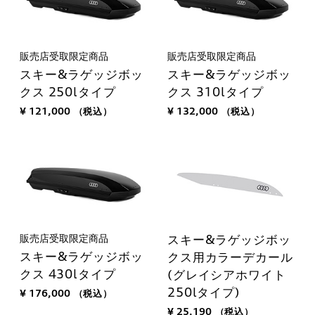
販売店受取限定商品
販売店受取限定商品
スキー&ラゲッジボッ
スキー&ラゲッジボッ
クス 250lタイプ
クス 310lタイプ
¥ 121,000
（税込）
¥ 132,000
（税込）
販売店受取限定商品
スキー&ラゲッジボッ
スキー&ラゲッジボッ
クス用カラーデカール
クス 430lタイプ
(グレイシアホワイト
250lタイプ)
¥ 176,000
（税込）
¥ 25,190
（税込）