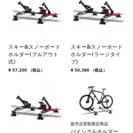
スキー&スノーボード
スキー&スノーボード
ホルダー(プルアウト
ホルダー(ラージタイ
式)
プ)
¥ 57,200
（税込）
¥ 50,380
（税込）
販売店受取限定商品
バイシクルホルダー