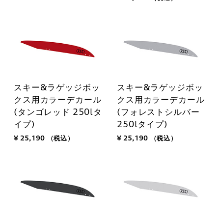
スキー&ラゲッジボッ
スキー&ラゲッジボッ
クス用カラーデカール
クス用カラーデカール
(タンゴレッド 250lタ
(フォレストシルバー
イプ)
250lタイプ)
¥ 25,190
（税込）
¥ 25,190
（税込）