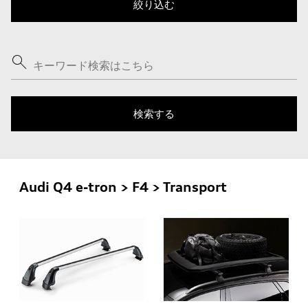
Audi Q4 e-tron > F4 > Transport