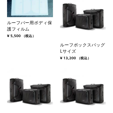
ルーフバー用ボディ保
護フィルム
¥ 5,500
（税込）
ルーフボックスバッグ
Lサイズ
¥ 13,200
（税込）