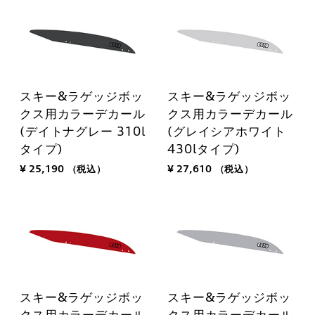
スキー&ラゲッジボッ
スキー&ラゲッジボッ
クス用カラーデカール
クス用カラーデカール
(デイトナグレー 310l
(グレイシアホワイト
タイプ)
430lタイプ)
¥ 25,190
（税込）
¥ 27,610
（税込）
スキー&ラゲッジボッ
スキー&ラゲッジボッ
クス用カラーデカール
クス用カラーデカール