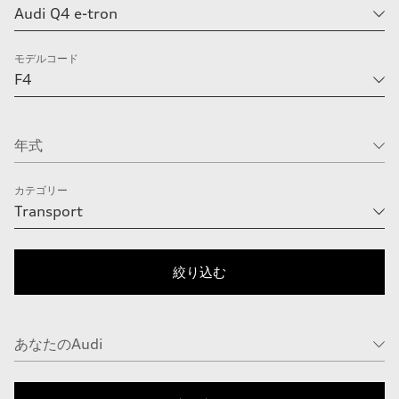
モデルコード
カテゴリー