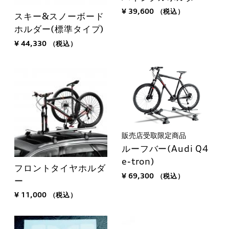
¥ 39,600
（税込）
スキー&スノーボード
ホルダー(標準タイプ)
¥ 44,330
（税込）
販売店受取限定商品
ルーフバー(Audi Q4
e-tron)
フロントタイヤホルダ
¥ 69,300
（税込）
ー
¥ 11,000
（税込）