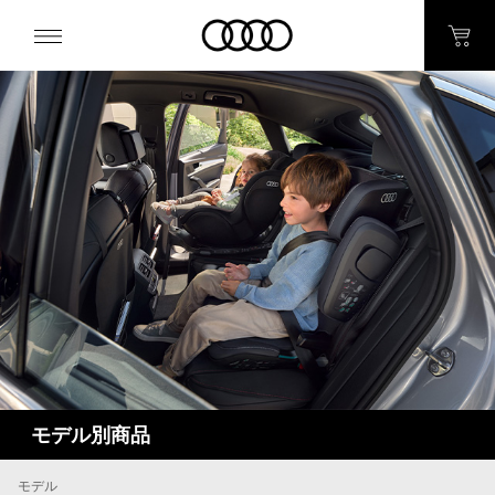
モデル別商品
モデル