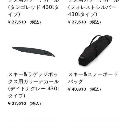
(タンゴレッド 430lタ
(フォレストシルバー
イプ)
430lタイプ)
¥ 27,610
（税込）
¥ 27,610
（税込）
スキー&ラゲッジボッ
スキー&スノーボード
クス用カラーデカール
バッグ
(デイトナグレー 430l
¥ 40,810
（税込）
タイプ)
¥ 27,610
（税込）