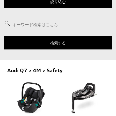
Audi Q7 > 4M > Safety