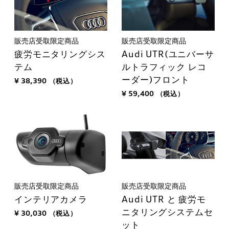
販売店受取限定商品
販売店受取限定商品
疲労モニタリングシス
Audi UTR(ユニバーサ
テム
ルトラフィック レコ
ーダー)フロント
¥ 38,390
（税込）
¥ 59,400
（税込）
販売店受取限定商品
販売店受取限定商品
インテリアカメラ
Audi UTR と 疲労モ
ニタリングシステムセ
¥ 30,030
（税込）
ット