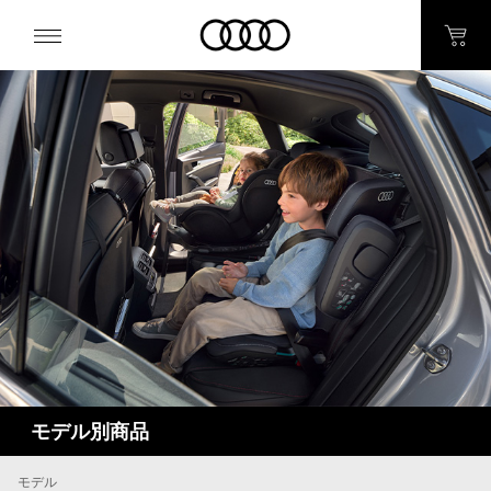
モデル別商品
モデル