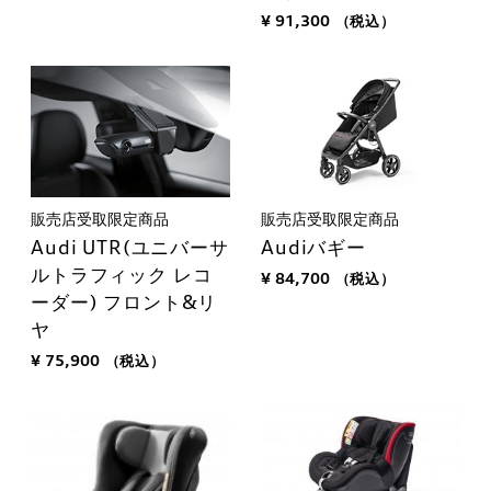
¥ 91,300
（税込）
販売店受取限定商品
販売店受取限定商品
Audi UTR(ユニバーサ
Audiバギー
ルトラフィック レコ
¥ 84,700
（税込）
ーダー) フロント&リ
ヤ
¥ 75,900
（税込）