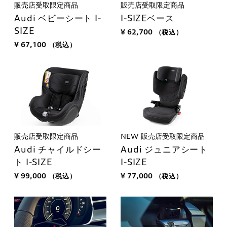
販売店受取限定商品
販売店受取限定商品
Audi ベビーシート I-
I-SIZEベース
SIZE
¥ 62,700
（税込）
¥ 67,100
（税込）
販売店受取限定商品
NEW
販売店受取限定商品
Audi チャイルドシー
Audi ジュニアシート
ト I-SIZE
I-SIZE
¥ 99,000
（税込）
¥ 77,000
（税込）