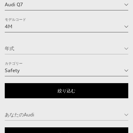
モデルコード
カテゴリー