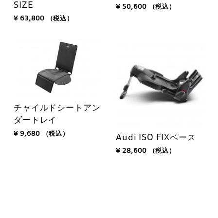
SIZE
¥ 50,600
（税込）
¥ 63,800
（税込）
チャイルドシートアン
ダートレイ
¥ 9,680
（税込）
Audi ISO FIXベース
¥ 28,600
（税込）