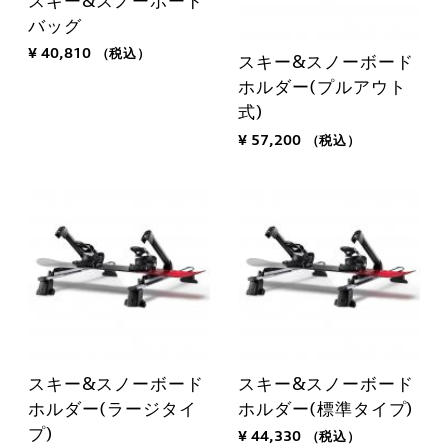
スキー&スノーボード
バッグ
¥ 40,810
（税込）
スキー&スノーボード
ホルダー(プルアウト
式)
¥ 57,200
（税込）
スキー&スノーボード
スキー&スノーボード
ホルダー(ラージタイ
ホルダー(標準タイプ)
プ)
¥ 44,330
（税込）