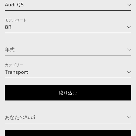
モデルコード
カテゴリー