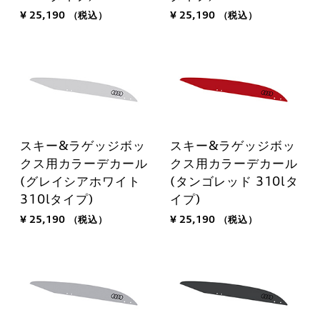
¥ 25,190
（税込）
¥ 25,190
（税込）
スキー&ラゲッジボッ
スキー&ラゲッジボッ
クス用カラーデカール
クス用カラーデカール
(グレイシアホワイト
(タンゴレッド 310lタ
310lタイプ)
イプ)
¥ 25,190
（税込）
¥ 25,190
（税込）