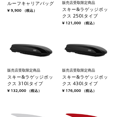
販売店受取限定商品
ルーフキャリアバッグ
スキー&ラゲッジボッ
¥ 9,900
（税込）
クス 250lタイプ
¥ 121,000
（税込）
販売店受取限定商品
販売店受取限定商品
スキー&ラゲッジボッ
スキー&ラゲッジボッ
クス 310lタイプ
クス 430lタイプ
¥ 132,000
（税込）
¥ 176,000
（税込）