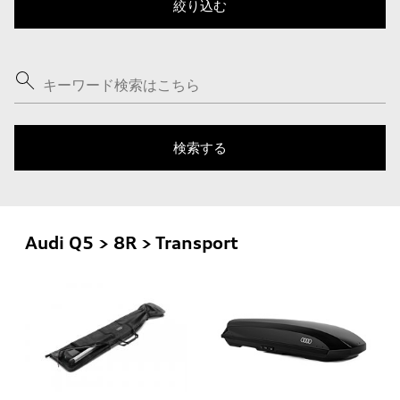
Audi Q5 > 8R > Transport