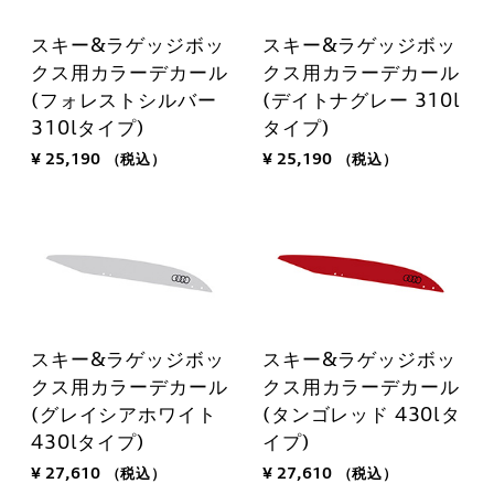
スキー&ラゲッジボッ
スキー&ラゲッジボッ
クス用カラーデカール
クス用カラーデカール
(フォレストシルバー
(デイトナグレー 310l
310lタイプ)
タイプ)
¥ 25,190
（税込）
¥ 25,190
（税込）
スキー&ラゲッジボッ
スキー&ラゲッジボッ
クス用カラーデカール
クス用カラーデカール
(グレイシアホワイト
(タンゴレッド 430lタ
430lタイプ)
イプ)
¥ 27,610
（税込）
¥ 27,610
（税込）