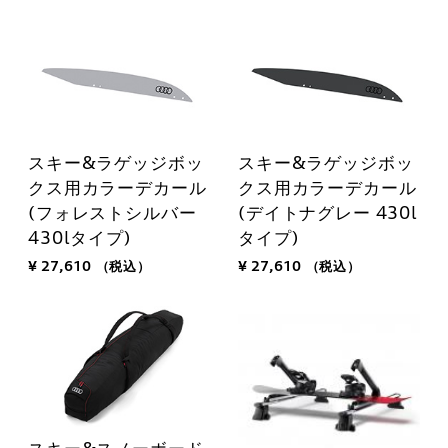
スキー&ラゲッジボッ
スキー&ラゲッジボッ
クス用カラーデカール
クス用カラーデカール
(フォレストシルバー
(デイトナグレー 430l
430lタイプ)
タイプ)
¥ 27,610
（税込）
¥ 27,610
（税込）