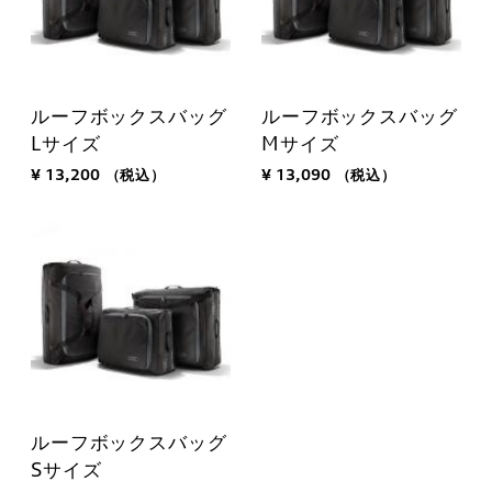
ルーフボックスバッグ
ルーフボックスバッグ
Lサイズ
Mサイズ
¥ 13,200
（税込）
¥ 13,090
（税込）
ルーフボックスバッグ
Sサイズ