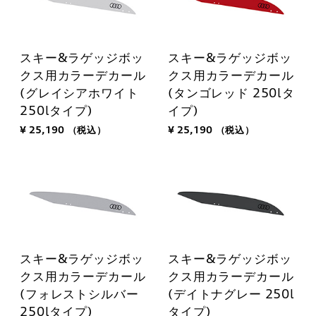
スキー&ラゲッジボッ
スキー&ラゲッジボッ
クス用カラーデカール
クス用カラーデカール
(グレイシアホワイト
(タンゴレッド 250lタ
250lタイプ)
イプ)
¥ 25,190
（税込）
¥ 25,190
（税込）
スキー&ラゲッジボッ
スキー&ラゲッジボッ
クス用カラーデカール
クス用カラーデカール
(フォレストシルバー
(デイトナグレー 250l
250lタイプ)
タイプ)