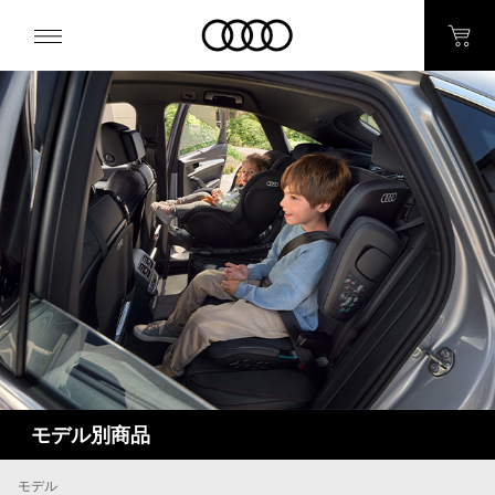
モデル別商品
モデル