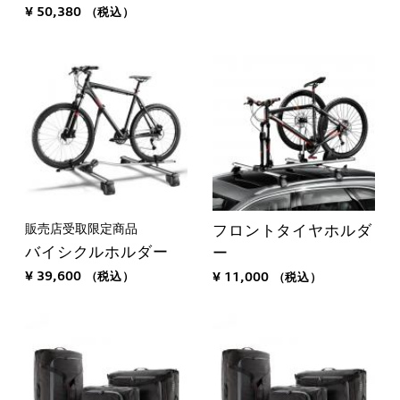
¥ 50,380
（税込）
販売店受取限定商品
フロントタイヤホルダ
バイシクルホルダー
ー
¥ 39,600
（税込）
¥ 11,000
（税込）