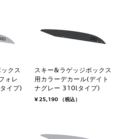
ボックス
スキー&ラゲッジボックス
フォレ
用カラーデカール(デイト
lタイプ)
ナグレー 310lタイプ)
¥ 25,190
（税込）