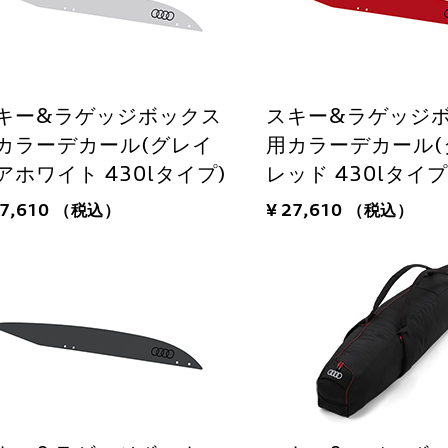
キー&ラゲッジボックス
スキー&ラゲッジ
カラーデカール(グレイ
用カラーデカール(
アホワイト 430lタイプ)
レッド 430lタイプ
27,610
（税込）
¥ 27,610
（税込）