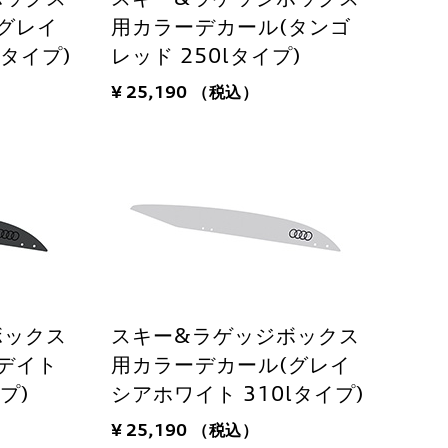
グレイ
用カラーデカール(タンゴ
lタイプ)
レッド 250lタイプ)
¥ 25,190
（税込）
ボックス
スキー&ラゲッジボックス
デイト
用カラーデカール(グレイ
プ)
シアホワイト 310lタイプ)
¥ 25,190
（税込）