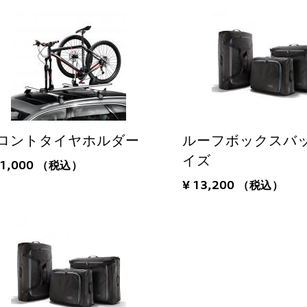
ロントタイヤホルダー
ルーフボックスバッ
イズ
11,000
（税込）
¥ 13,200
（税込）