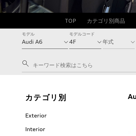
TOP
カテゴリ別商品
モデル
モデルコード
カテゴリ別
Au
Exterior
Interior