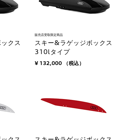
販売店受取限定商品
ボックス
スキー&ラゲッジボックス
310lタイプ
¥ 132,000
（税込）
ボックス
スキー&ラゲッジボックス