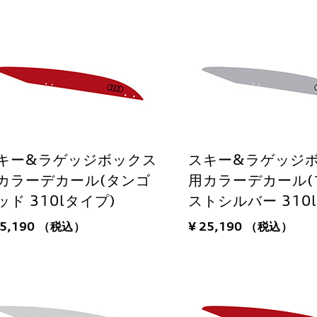
キー&ラゲッジボックス
スキー&ラゲッジ
カラーデカール(タンゴ
用カラーデカール(
ッド 310lタイプ)
ストシルバー 310
25,190
（税込）
¥ 25,190
（税込）