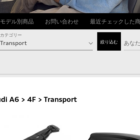
モデル別商品
お問い合わせ
最近チェックした
カテゴリー
di A6 > 4F > Transport