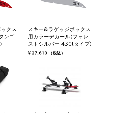
ボックス
スキー&ラゲッジボックス
タンゴ
用カラーデカール(フォレ
)
ストシルバー 430lタイプ)
¥ 27,610
（税込）