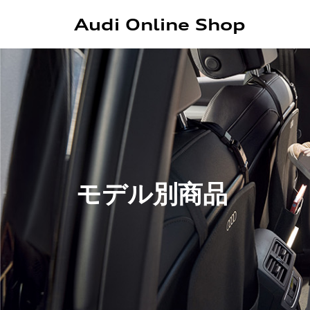
Audi Online Shop
モデル別商品