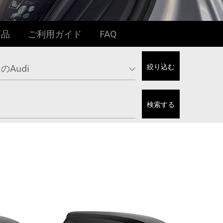
商品
ご利用ガイド
FAQ