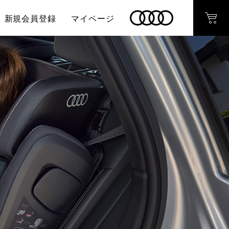
新規会員登録
マイページ