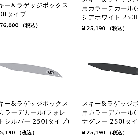
キー&ラゲッジボックス
用カラーデカール(
30lタイプ
シアホワイト 250
176,000
（税込）
¥ 25,190
（税込）
キー&ラゲッジボックス
スキー&ラゲッジ
カラーデカール(フォレ
用カラーデカール(
トシルバー 250lタイプ)
ナグレー 250lタイ
25,190
（税込）
¥ 25,190
（税込）